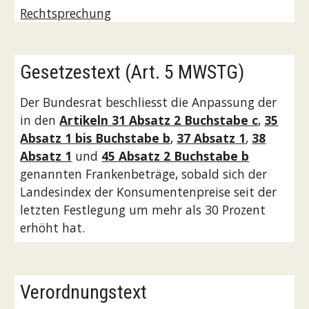
Rechtsprechung
Gesetzestext (Art. 5 MWSTG)
Der Bundesrat beschliesst die Anpassung der
in den
Artikeln 31 Absatz 2 Buchstabe c
,
35
Absatz 1 bis Buchstabe b
,
37 Absatz 1
,
38
Absatz 1
und
45 Absatz 2 Buchstabe b
genannten Frankenbeträge, sobald sich der
Landesindex der Konsumentenpreise seit der
letzten Festlegung um mehr als 30 Prozent
erhöht hat.
Verordnungstext