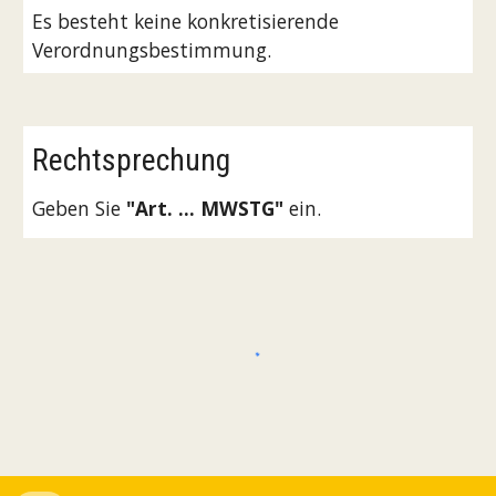
Es besteht keine konkretisierende
Verordnungsbestimmung.
Rechtsprechung
Geben Sie
"Art. ... MWSTG"
ein.