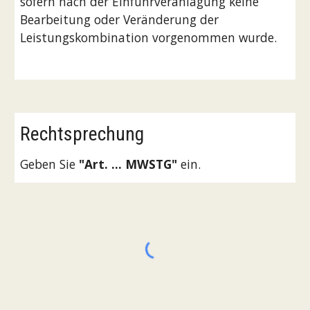
sofern nach der Einfuhrveranlagung keine 
Bearbeitung oder Veränderung der 
Leistungskombination vorgenommen wurde. 
Rechtsprechung
Geben Sie 
"Art. ... MWSTG"
 ein.