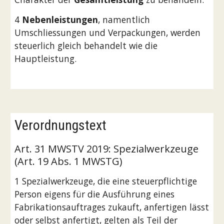
4 
Nebenleistungen
, namentlich 
Umschliessungen und Verpackungen, werden 
steuerlich gleich behandelt wie die 
Hauptleistung.
Verordnungstext
Art. 31 MWSTV 2019: Spezialwerkzeuge 
(Art. 19 Abs. 1 MWSTG)
1 Spezialwerkzeuge, die eine steuerpflichtige 
Person eigens für die Ausführung eines 
Fabrikationsauftrages zukauft, anfertigen lässt 
oder selbst anfertigt, gelten als Teil der 