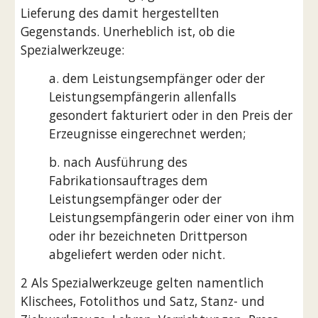
Lieferung des damit hergestellten 
Gegenstands. Unerheblich ist, ob die 
Spezialwerkzeuge:
a. dem Leistungsempfänger oder der 
Leistungsempfängerin allenfalls 
gesondert fakturiert oder in den Preis der 
Erzeugnisse eingerechnet werden;
b. nach Ausführung des 
Fabrikationsauftrages dem 
Leistungsempfänger oder der 
Leistungsempfängerin oder einer von ihm 
oder ihr bezeichneten Drittperson 
abgeliefert werden oder nicht.
2 Als Spezialwerkzeuge gelten namentlich 
Klischees, Fotolithos und Satz, Stanz- und 