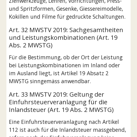
Ziehwerkzeuge, Lehren, Vorrichtungen, Press- 
und Spritzformen, Gesenke, Giessereimodelle, 
Kokillen und Filme für gedruckte Schaltungen.
Art. 32 MWSTV 2019: Sachgesamtheiten 
und Leistungskombinationen (Art. 19 
Abs. 2 MWSTG)
Für die Bestimmung, ob der Ort der Leistung 
bei Leistungskombinationen im Inland oder 
im Ausland liegt, ist Artikel 19 Absatz 2 
MWSTG sinngemäss anwendbar. 
Art. 33 MWSTV 2019: Geltung der 
Einfuhrsteuerveranlagung für die 
Inlandsteuer (Art. 19 Abs. 2 MWSTG)
Eine Einfuhrsteuerveranlagung nach Artikel 
112 ist auch für die Inlandsteuer massgebend, 