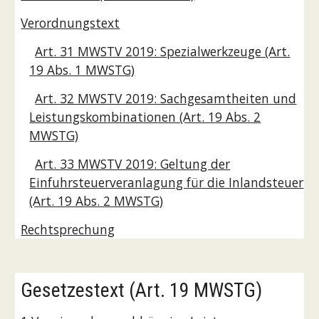
Verordnungstext
Art. 31 MWSTV 2019: Spezialwerkzeuge (Art.
19 Abs. 1 MWSTG)
Art. 32 MWSTV 2019: Sachgesamtheiten und
Leistungskombinationen (Art. 19 Abs. 2
MWSTG)
Art. 33 MWSTV 2019: Geltung der
Einfuhrsteuerveranlagung für die Inlandsteuer
(Art. 19 Abs. 2 MWSTG)
Rechtsprechung
Gesetzestext (Art. 19 MWSTG)