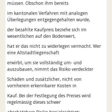
müssen. Obschon ihm bereits
im kantonalen Verfahren mit analogen 
Überlegungen entgegengehalten wurde,
der bezahlte Kaufpreis beziehe sich im 
wesentlichen auf den Bodenwert,
hat er das nicht zu widerlegen vermocht. Wer 
eine Altstadtliegenschaft
erwirbt, um sie vollständig um- und 
auszubauen, nimmt das Risiko verdeckter
Schäden und zusätzlicher, nicht von 
vornherein erkennbarer Kosten in
Kauf. Bei der Festlegung des Preises wird 
regelmässig dieses schwer