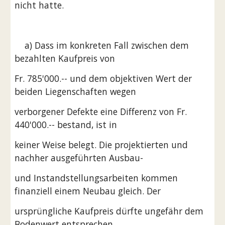
nicht hatte.
    a) Dass im konkreten Fall zwischen dem 
bezahlten Kaufpreis von
Fr. 785'000.-- und dem objektiven Wert der 
beiden Liegenschaften wegen
verborgener Defekte eine Differenz von Fr. 
440'000.-- bestand, ist in
keiner Weise belegt. Die projektierten und 
nachher ausgeführten Ausbau-
und Instandstellungsarbeiten kommen 
finanziell einem Neubau gleich. Der
ursprüngliche Kaufpreis dürfte ungefähr dem 
Bodenwert entsprechen