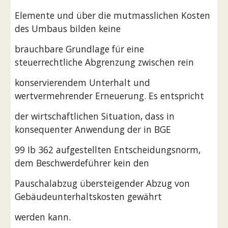
Elemente und über die mutmasslichen Kosten 
des Umbaus bilden keine
brauchbare Grundlage für eine 
steuerrechtliche Abgrenzung zwischen rein
konservierendem Unterhalt und 
wertvermehrender Erneuerung. Es entspricht
der wirtschaftlichen Situation, dass in 
konsequenter Anwendung der in BGE
99 Ib 362 aufgestellten Entscheidungsnorm, 
dem Beschwerdeführer kein den
Pauschalabzug übersteigender Abzug von 
Gebäudeunterhaltskosten gewährt
werden kann.