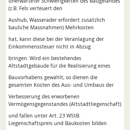
unerwarteter Schwierigkeiten des Baugeländes 
(z.B. Fels verteuert den
Aushub, Wasserader erfordert zusätzlich 
bauliche Massnahmen) Mehrkosten
hat, kann diese bei der Veranlagung der 
Einkommenssteuer nicht in Abzug
bringen. Wird ein bestehendes 
Altstadtgebäude für die Realisierung eines
Bauvorhabens gewählt, so dienen die 
gesamten Kosten des Aus- und Umbaus der
Verbesserung des erworbenen 
Vermögensgegenstandes (Altstadtliegenschaft)
und fallen unter Art. 23 WStB. 
Liegenschaftspreis und Baukosten bilden