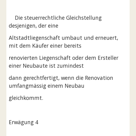
    Die steuerrechtliche Gleichstellung 
desjenigen, der eine
Altstadtliegenschaft umbaut und erneuert, 
mit dem Käufer einer bereits
renovierten Liegenschaft oder dem Ersteller 
einer Neubaute ist zumindest
dann gerechtfertigt, wenn die Renovation 
umfangmässig einem Neubau
gleichkommt.
Erwägung 4