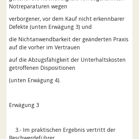
Notreparaturen wegen
verborgener, vor dem Kauf nicht erkennbarer 
Defekte (unten Erwägung 3) und
die Nichtanwendbarkeit der geänderten Praxis 
auf die vorher im Vertrauen
auf die Abzugsfähigkeit der Unterhaltskosten 
getroffenen Dispositionen
(unten Erwägung 4).
Erwägung 3
    3.- Im praktischen Ergebnis vertritt der 
Beschwerdeführer