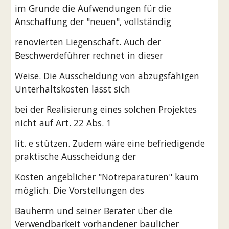
im Grunde die Aufwendungen für die 
Anschaffung der "neuen", vollständig
renovierten Liegenschaft. Auch der 
Beschwerdeführer rechnet in dieser
Weise. Die Ausscheidung von abzugsfähigen 
Unterhaltskosten lässt sich
bei der Realisierung eines solchen Projektes 
nicht auf Art. 22 Abs. 1
lit. e stützen. Zudem wäre eine befriedigende 
praktische Ausscheidung der
Kosten angeblicher "Notreparaturen" kaum 
möglich. Die Vorstellungen des
Bauherrn und seiner Berater über die 
Verwendbarkeit vorhandener baulicher