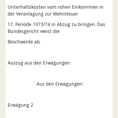
Unterhaltskosten vom rohen Einkommen in 
der Veranlagung zur Wehrsteuer
17. Periode 1973/74 in Abzug zu bringen. Das 
Bundesgericht weist die
Beschwerde ab.
Auszug aus den Erwägungen:
                      Aus den Erwägungen:
Erwägung 2