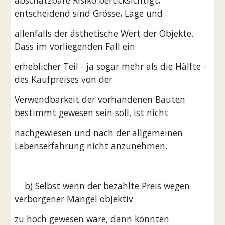
abschätzbare Risiko berücksichtigt; 
entscheidend sind Grösse, Lage und
allenfalls der ästhetische Wert der Objekte. 
Dass im vorliegenden Fall ein
erheblicher Teil - ja sogar mehr als die Hälfte - 
des Kaufpreises von der
Verwendbarkeit der vorhandenen Bauten 
bestimmt gewesen sein soll, ist nicht
nachgewiesen und nach der allgemeinen 
Lebenserfahrung nicht anzunehmen.
    b) Selbst wenn der bezahlte Preis wegen 
verborgener Mängel objektiv
zu hoch gewesen wäre, dann könnten 