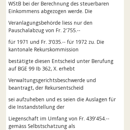
WStB bei der Berechnung des steuerbaren 
Einkommens abgezogen werde. Die
Veranlagungsbehörde liess nur den 
Pauschalabzug von Fr. 2'755.--
für 1971 und Fr. 3'035.-- für 1972 zu. Die 
kantonale Rekurskommission
bestätigte diesen Entscheid unter Berufung 
auf BGE 99 Ib 362, X. erhebt
Verwaltungsgerichtsbeschwerde und 
beantragt, der Rekursentscheid
sei aufzuheben und es seien die Auslagen für 
die Instandstellung der
Liegenschaft im Umfang von Fr. 439'454.-- 
gemäss Selbstschatzung als