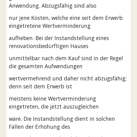
Anwendung. Abzugsfähig sind also
nur jene Kosten, welche eine seit dem Erwerb 
eingetretene Wertverminderung
aufheben. Bei der Instandstellung eines 
renovationsbedürftigen Hauses
unmittelbar nach dem Kauf sind in der Regel 
die gesamten Aufwendungen
wertvermehrend und daher nicht abzugsfähig; 
denn seit dem Erwerb ist
meistens keine Wertverminderung 
eingetreten, die jetzt auszugleichen
wäre. Die Instandstellung dient in solchen 
Fällen der Erhöhung des