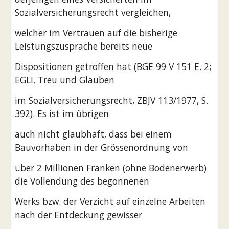
Sozialversicherungsrecht vergleichen,
welcher im Vertrauen auf die bisherige 
Leistungszusprache bereits neue
Dispositionen getroffen hat (BGE 99 V 151 E. 2; 
EGLI, Treu und Glauben
im Sozialversicherungsrecht, ZBJV 113/1977, S. 
392). Es ist im übrigen
auch nicht glaubhaft, dass bei einem 
Bauvorhaben in der Grössenordnung von
über 2 Millionen Franken (ohne Bodenerwerb) 
die Vollendung des begonnenen
Werks bzw. der Verzicht auf einzelne Arbeiten 
nach der Entdeckung gewisser