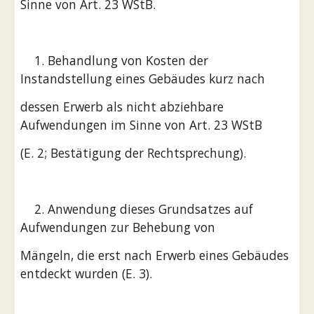
Sinne von Art. 23 WStB.
    1. Behandlung von Kosten der 
Instandstellung eines Gebäudes kurz nach
dessen Erwerb als nicht abziehbare 
Aufwendungen im Sinne von Art. 23 WStB
(E. 2; Bestätigung der Rechtsprechung).
    2. Anwendung dieses Grundsatzes auf 
Aufwendungen zur Behebung von
Mängeln, die erst nach Erwerb eines Gebäudes 
entdeckt wurden (E. 3).