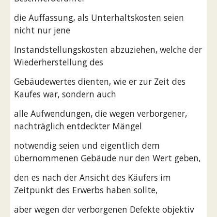
die Auffassung, als Unterhaltskosten seien 
nicht nur jene
Instandstellungskosten abzuziehen, welche der 
Wiederherstellung des
Gebäudewertes dienten, wie er zur Zeit des 
Kaufes war, sondern auch
alle Aufwendungen, die wegen verborgener, 
nachträglich entdeckter Mängel
notwendig seien und eigentlich dem 
übernommenen Gebäude nur den Wert geben,
den es nach der Ansicht des Käufers im 
Zeitpunkt des Erwerbs haben sollte,
aber wegen der verborgenen Defekte objektiv 