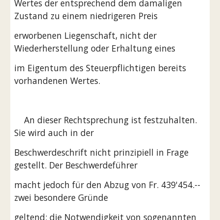
Wertes der entsprechend dem damaligen 
Zustand zu einem niedrigeren Preis
erworbenen Liegenschaft, nicht der 
Wiederherstellung oder Erhaltung eines
im Eigentum des Steuerpflichtigen bereits 
vorhandenen Wertes.
    An dieser Rechtsprechung ist festzuhalten. 
Sie wird auch in der
Beschwerdeschrift nicht prinzipiell in Frage 
gestellt. Der Beschwerdeführer
macht jedoch für den Abzug von Fr. 439'454.-- 
zwei besondere Gründe
geltend: die Notwendigkeit von sogenannten 