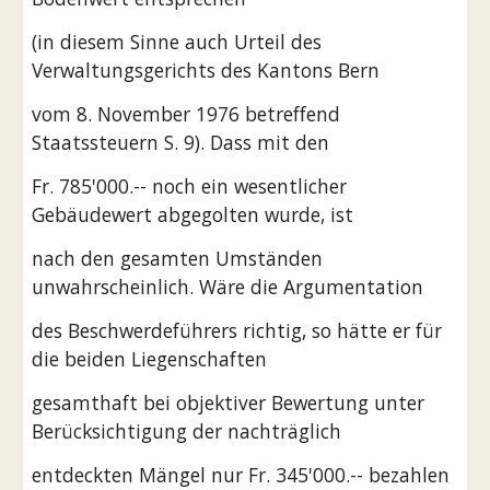
(in diesem Sinne auch Urteil des 
Verwaltungsgerichts des Kantons Bern
vom 8. November 1976 betreffend 
Staatssteuern S. 9). Dass mit den
Fr. 785'000.-- noch ein wesentlicher 
Gebäudewert abgegolten wurde, ist
nach den gesamten Umständen 
unwahrscheinlich. Wäre die Argumentation
des Beschwerdeführers richtig, so hätte er für 
die beiden Liegenschaften
gesamthaft bei objektiver Bewertung unter 
Berücksichtigung der nachträglich
entdeckten Mängel nur Fr. 345'000.-- bezahlen 