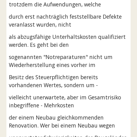
trotzdem die Aufwendungen, welche
durch erst nachträglich feststellbare Defekte 
veranlasst wurden, nicht
als abzugsfähige Unterhaltskosten qualifiziert 
werden. Es geht bei den
sogenannten "Notreparaturen" nicht um 
Wiederherstellung eines vorher im
Besitz des Steuerpflichtigen bereits 
vorhandenen Wertes, sondern um -
vielleicht unerwartete, aber im Gesamtrisiko 
inbegriffene - Mehrkosten
der einem Neubau gleichkommenden 
Renovation. Wer bei einem Neubau wegen