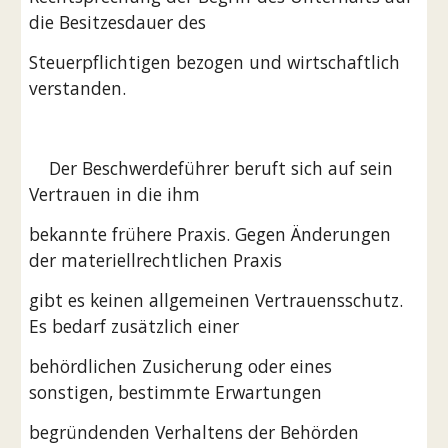
die Besitzesdauer des
Steuerpflichtigen bezogen und wirtschaftlich 
verstanden.
    Der Beschwerdeführer beruft sich auf sein 
Vertrauen in die ihm
bekannte frühere Praxis. Gegen Änderungen 
der materiellrechtlichen Praxis
gibt es keinen allgemeinen Vertrauensschutz. 
Es bedarf zusätzlich einer
behördlichen Zusicherung oder eines 
sonstigen, bestimmte Erwartungen
begründenden Verhaltens der Behörden 