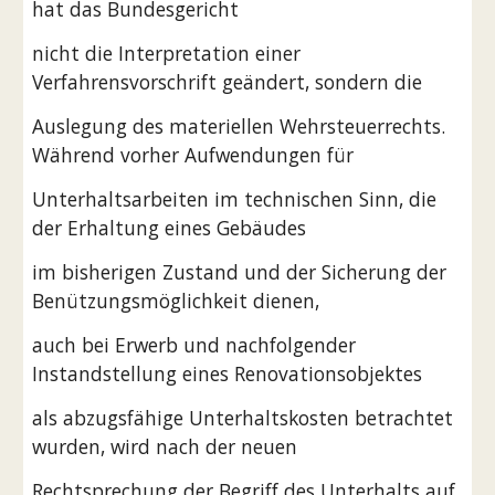
hat das Bundesgericht
nicht die Interpretation einer 
Verfahrensvorschrift geändert, sondern die
Auslegung des materiellen Wehrsteuerrechts. 
Während vorher Aufwendungen für
Unterhaltsarbeiten im technischen Sinn, die 
der Erhaltung eines Gebäudes
im bisherigen Zustand und der Sicherung der 
Benützungsmöglichkeit dienen,
auch bei Erwerb und nachfolgender 
Instandstellung eines Renovationsobjektes
als abzugsfähige Unterhaltskosten betrachtet 
wurden, wird nach der neuen
Rechtsprechung der Begriff des Unterhalts auf 