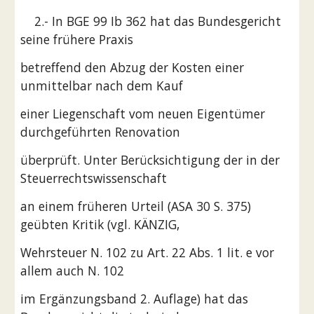
    2.- In BGE 99 Ib 362 hat das Bundesgericht 
seine frühere Praxis
betreffend den Abzug der Kosten einer 
unmittelbar nach dem Kauf
einer Liegenschaft vom neuen Eigentümer 
durchgeführten Renovation
überprüft. Unter Berücksichtigung der in der 
Steuerrechtswissenschaft
an einem früheren Urteil (ASA 30 S. 375) 
geübten Kritik (vgl. KÄNZIG,
Wehrsteuer N. 102 zu Art. 22 Abs. 1 lit. e vor 
allem auch N. 102
im Ergänzungsband 2. Auflage) hat das 