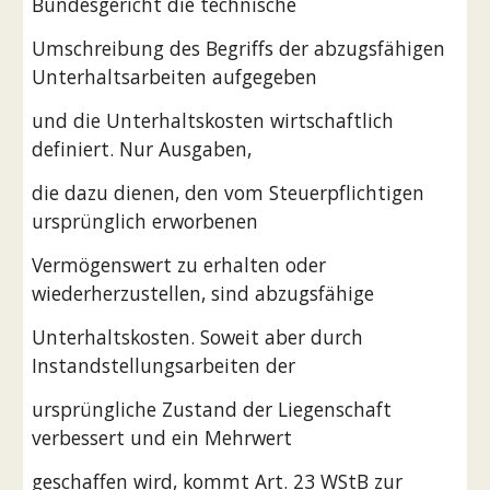
Bundesgericht die technische
Umschreibung des Begriffs der abzugsfähigen 
Unterhaltsarbeiten aufgegeben
und die Unterhaltskosten wirtschaftlich 
definiert. Nur Ausgaben,
die dazu dienen, den vom Steuerpflichtigen 
ursprünglich erworbenen
Vermögenswert zu erhalten oder 
wiederherzustellen, sind abzugsfähige
Unterhaltskosten. Soweit aber durch 
Instandstellungsarbeiten der
ursprüngliche Zustand der Liegenschaft 
verbessert und ein Mehrwert
geschaffen wird, kommt Art. 23 WStB zur 