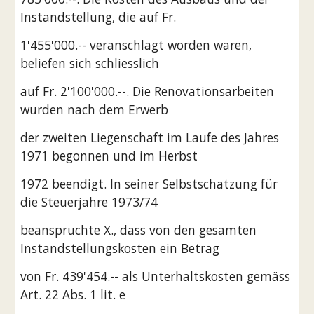
Instandstellung, die auf Fr.
1'455'000.-- veranschlagt worden waren, 
beliefen sich schliesslich
auf Fr. 2'100'000.--. Die Renovationsarbeiten 
wurden nach dem Erwerb
der zweiten Liegenschaft im Laufe des Jahres 
1971 begonnen und im Herbst
1972 beendigt. In seiner Selbstschatzung für 
die Steuerjahre 1973/74
beanspruchte X., dass von den gesamten 
Instandstellungskosten ein Betrag
von Fr. 439'454.-- als Unterhaltskosten gemäss 
Art. 22 Abs. 1 lit. e