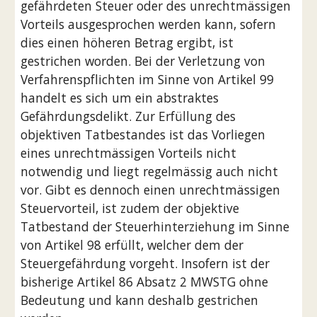
gefährdeten Steuer oder des unrechtmässigen 
Vorteils ausgesprochen werden kann, sofern 
dies einen höheren Betrag ergibt, ist 
gestrichen worden. Bei der Verletzung von 
Verfahrenspflichten im Sinne von Artikel 99 
handelt es sich um ein abstraktes 
Gefährdungsdelikt. Zur Erfüllung des 
objektiven Tatbestandes ist das Vorliegen 
eines unrechtmässigen Vorteils nicht 
notwendig und liegt regelmässig auch nicht 
vor. Gibt es dennoch einen unrechtmässigen 
Steuervorteil, ist zudem der objektive 
Tatbestand der Steuerhinterziehung im Sinne 
von Artikel 98 erfüllt, welcher dem der 
Steuergefährdung vorgeht. Insofern ist der 
bisherige Artikel 86 Absatz 2 MWSTG ohne 
Bedeutung und kann deshalb gestrichen 