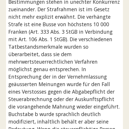
Bestimmungen stehen in unechter Konkurrenz 
zueinander. Der Strafrahmen ist im Gesetz 
nicht mehr explizit erwähnt. Die verhängte 
Strafe ist eine Busse von höchstens 10 000 
Franken (Art. 333 Abs. 3 StGB in Verbindung 
mit Art. 106 Abs. 1 StGB). Die verschiedenen 
Tatbestandsmerkmale wurden so 
überarbeitet, dass sie dem 
mehrwertsteuerrechtlichen Verfahren 
möglichst genau entsprechen. In 
Entsprechung der in der Vernehmlassung 
geäusserten Meinungen wurde für den Fall 
eines Verstosses gegen die Abgabepflicht der 
Steuerabrechnung oder der Auskunftspflicht 
die vorangehende Mahnung wieder eingeführt. 
Buchstabe b wurde sprachlich deutlich 
modifiziert, inhaltlich behält er aber seine 