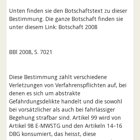
Unten finden sie den Botschaftstext zu dieser 
Bestimmung. Die ganze Botschaft finden sie 
unter diesem Link: Botschaft 2008 
BBl 2008, S. 7021
Diese Bestimmung zählt verschiedene 
Verletzungen von Verfahrenspflichten auf, bei 
denen es sich um abstrakte 
Gefährdungsdelikte handelt und die sowohl 
bei vorsätzlicher als auch bei fahrlässiger 
Begehung strafbar sind. Artikel 99 wird von 
Artikel 98 E-MWSTG und den Artikeln 14–16 
DBG konsumiert, das heisst, diese 