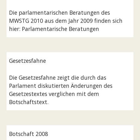
Die parlamentarischen Beratungen des 
MWSTG 2010 aus dem Jahr 2009 finden sich 
hier: Parlamentarische Beratungen
Gesetzesfahne
Die Gesetzesfahne zeigt die durch das 
Parlament diskutierten Änderungen des 
Gesetzestextes verglichen mit dem 
Botschaftstext.
Botschaft 2008