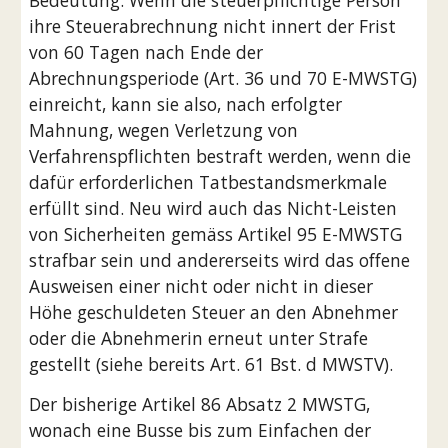
Bedeutung. Wenn die steuerpflichtige Person 
ihre Steuerabrechnung nicht innert der Frist 
von 60 Tagen nach Ende der 
Abrechnungsperiode (Art. 36 und 70 E-MWSTG) 
einreicht, kann sie also, nach erfolgter 
Mahnung, wegen Verletzung von 
Verfahrenspflichten bestraft werden, wenn die 
dafür erforderlichen Tatbestandsmerkmale 
erfüllt sind. Neu wird auch das Nicht-Leisten 
von Sicherheiten gemäss Artikel 95 E-MWSTG 
strafbar sein und andererseits wird das offene 
Ausweisen einer nicht oder nicht in dieser 
Höhe geschuldeten Steuer an den Abnehmer 
oder die Abnehmerin erneut unter Strafe 
gestellt (siehe bereits Art. 61 Bst. d MWSTV).
Der bisherige Artikel 86 Absatz 2 MWSTG, 
wonach eine Busse bis zum Einfachen der 