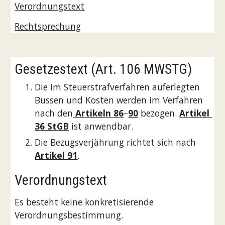
Verordnungstext
Rechtsprechung
Gesetzestext (Art. 106 MWSTG) 
Die im Steuerstrafverfahren auferlegten 
Bussen und Kosten werden im Verfahren 
nach den
 Artikeln 86
–
90
 bezogen. 
Artikel 
36 StGB
 ist anwendbar.
Die Bezugsverjährung richtet sich nach 
Artikel 91
.
Verordnungstext
Es besteht keine konkretisierende 
Verordnungsbestimmung.