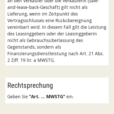
an den Verkäufer oder die Verkäuferin (Sale-
and-lease-back-Geschäft) gilt nicht als
Lieferung, wenn im Zeitpunkt des
Vertragsschlusses eine Rückübereignung
vereinbart wird. In diesem Fall gilt die Leistung
des Leasinggebers oder der Leasinggeberin
nicht als Gebrauchsüberlassung des
Gegenstands, sondern als
Finanzierungsdienstleistung nach Art. 21 Abs.
2 Ziff. 19 lit. a MWSTG.
Rechtsprechung
Geben Sie
"Art. ... MWSTG"
ein.