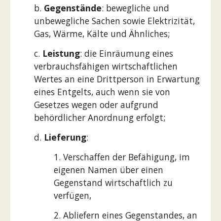
b.
Gegenstände
: bewegliche und
unbewegliche Sachen sowie Elektrizität,
Gas, Wärme, Kälte und Ähnliches;
c.
Leistung
: die Einräumung eines
verbrauchsfähigen wirtschaftlichen
Wertes an eine Drittperson in Erwartung
eines Entgelts, auch wenn sie von
Gesetzes wegen oder aufgrund
behördlicher Anordnung erfolgt;
d.
Lieferung
:
1. Verschaffen der Befähigung, im
eigenen Namen über einen
Gegenstand wirtschaftlich zu
verfügen,
2. Abliefern eines Gegenstandes, an