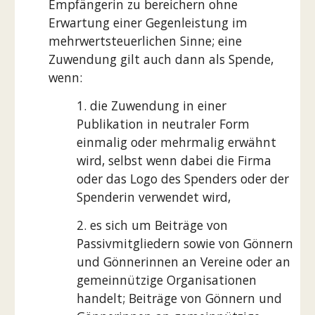
Empfängerin zu bereichern ohne
Erwartung einer Gegenleistung im
mehrwertsteuerlichen Sinne; eine
Zuwendung gilt auch dann als Spende,
wenn:
1. die Zuwendung in einer
Publikation in neutraler Form
einmalig oder mehrmalig erwähnt
wird, selbst wenn dabei die Firma
oder das Logo des Spenders oder der
Spenderin verwendet wird,
2. es sich um Beiträge von
Passivmitgliedern sowie von Gönnern
und Gönnerinnen an Vereine oder an
gemeinnützige Organisationen
handelt; Beiträge von Gönnern und