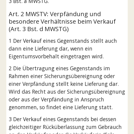
3 Bst. a MWSTG.
Art. 2 MWSTV: Verpfändung und
besondere Verhältnisse beim Verkauf
(Art. 3 Bst. d MWSTG)
1 Der Verkauf eines Gegenstands stellt auch
dann eine Lieferung dar, wenn ein
Eigentumsvorbehalt eingetragen wird.
2 Die Übertragung eines Gegenstands im
Rahmen einer Sicherungsübereignung oder
einer Verpfändung stellt keine Lieferung dar.
Wird das Recht aus der Sicherungsübereignung
oder aus der Verpfändung in Anspruch
genommen, so findet eine Lieferung statt.
3 Der Verkauf eines Gegenstands bei dessen
gleichzeitiger Rücküberlassung zum Gebrauch