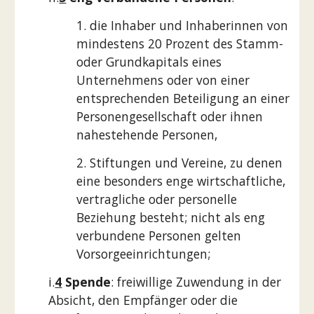
1. die Inhaber und Inhaberinnen von
mindestens 20 Prozent des Stamm-
oder Grundkapitals eines
Unternehmens oder von einer
entsprechenden Beteiligung an einer
Personengesellschaft oder ihnen
nahestehende Personen,
2. Stiftungen und Vereine, zu denen
eine besonders enge wirtschaftliche,
vertragliche oder personelle
Beziehung besteht; nicht als eng
verbundene Personen gelten
Vorsorgeeinrichtungen;
i.
4
Spende
: freiwillige Zuwendung in der
Absicht, den Empfänger oder die