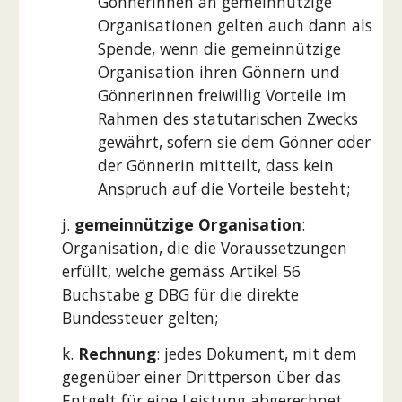
Gönnerinnen an gemeinnützige
Organisationen gelten auch dann als
Spende, wenn die gemeinnützige
Organisation ihren Gönnern und
Gönnerinnen freiwillig Vorteile im
Rahmen des statutarischen Zwecks
gewährt, sofern sie dem Gönner oder
der Gönnerin mitteilt, dass kein
Anspruch auf die Vorteile besteht;
j.
gemeinnützige Organisation
:
Organisation, die die Voraussetzungen
erfüllt, welche gemäss Artikel 56
Buchstabe g DBG für die direkte
Bundessteuer gelten;
k.
Rechnung
: jedes Dokument, mit dem
gegenüber einer Drittperson über das
Entgelt für eine Leistung abgerechnet