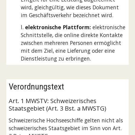
wird, gleichgültig, wie dieses Dokument
im Geschäftsverkehr bezeichnet wird.
l.
elektronische Plattform:
elektronische
Schnittstelle, die online direkte Kontakte
zwischen mehreren Personen ermöglicht
mit dem Ziel, eine Lieferung oder eine
Dienstleistung zu erbringen.
Verordnungstext
Art. 1 MWSTV: Schweizerisches
Staatsgebiet (Art. 3 Bst. a MWSTG)
Schweizerische Hochseeschiffe gelten nicht als
schweizerisches Staatsgebiet im Sinn von Art.