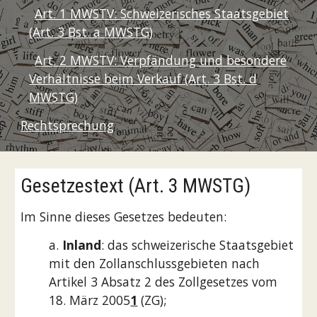
Art. 1 MWSTV: Schweizerisches Staatsgebiet
(Art. 3 Bst. a MWSTG)
Art. 2 MWSTV: Verpfändung und besondere
Verhältnisse beim Verkauf (Art. 3 Bst. d
MWSTG)
Rechtsprechung
Gesetzestext (Art. 3 MWSTG)
Im Sinne dieses Gesetzes bedeuten:
a.
Inland
: das schweizerische Staatsgebiet
mit den Zollanschlussgebieten nach
Artikel 3 Absatz 2 des Zollgesetzes vom
18. März 2005
1
(ZG);