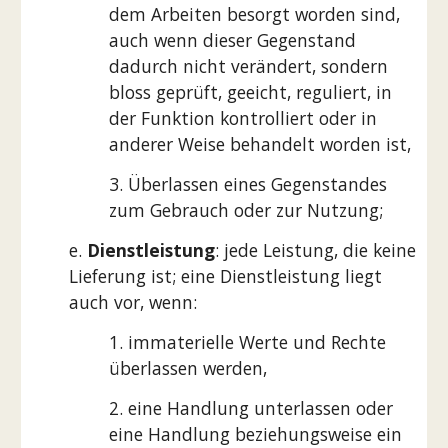
dem Arbeiten besorgt worden sind,
auch wenn dieser Gegenstand
dadurch nicht verändert, sondern
bloss geprüft, geeicht, reguliert, in
der Funktion kontrolliert oder in
anderer Weise behandelt worden ist,
3. Überlassen eines Gegenstandes
zum Gebrauch oder zur Nutzung;
e.
Dienstleistung
: jede Leistung, die keine
Lieferung ist; eine Dienstleistung liegt
auch vor, wenn:
1. immaterielle Werte und Rechte
überlassen werden,
2. eine Handlung unterlassen oder
eine Handlung beziehungsweise ein