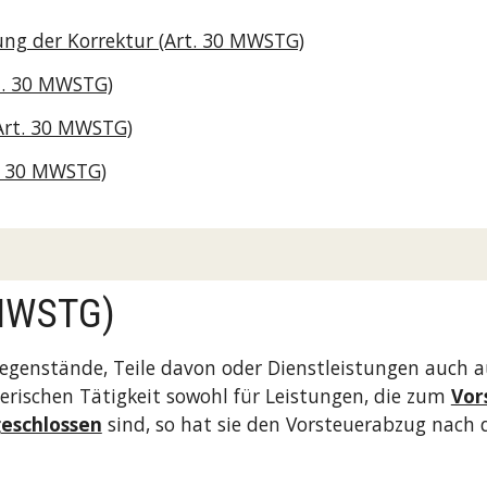
ng der Korrektur (Art. 30 MWSTG)
t. 30 MWSTG)
Art. 30 MWSTG)
. 30 MWSTG)
 MWSTG)
Gegenstände, Teile davon oder Dienstleistungen auch a
erischen Tätigkeit sowohl für Leistungen, die zum 
Vor
eschlossen
 sind, so hat sie den Vorsteuerabzug nach