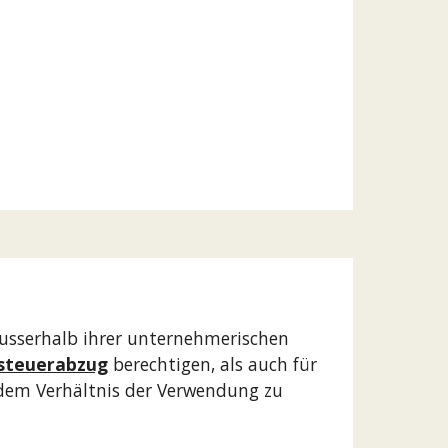
usserhalb ihrer unternehmerischen 
steuerabzug
 berechtigen, als auch für 
 dem Verhältnis der Verwendung zu 