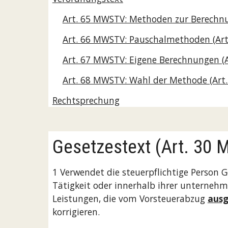
Art. 65 MWSTV: Methoden zur Berechnu
Art. 66 MWSTV: Pauschalmethoden (Ar
Art. 67 MWSTV: Eigene Berechnungen (
Art. 68 MWSTV: Wahl der Methode (Art
Rechtsprechung
Gesetzestext (Art. 30
1 Verwendet die steuerpflichtige Person 
Tätigkeit oder innerhalb ihrer unternehm
Leistungen, die vom Vorsteuerabzug 
ausg
korrigieren. 