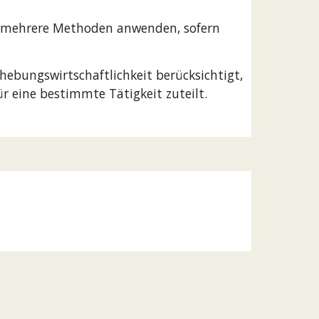
r mehrere Methoden anwenden, sofern 
ebungswirtschaftlichkeit berücksichtigt, 
r eine bestimmte Tätigkeit zuteilt.