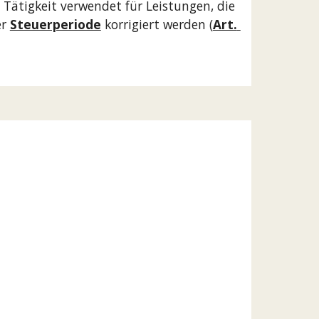
ätigkeit verwendet für Leistungen, die 
r 
Steuerperiode
 korrigiert werden (
Art. 