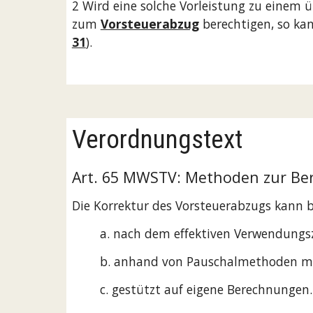
2 Wird eine solche Vorleistung zu einem 
zum 
Vorsteuerabzug
 berechtigen, so k
31
).
Verordnungstext
Art. 65 MWSTV: Methoden zur Ber
Die Korrektur des Vorsteuerabzugs kann 
a. nach dem effektiven Verwendungs
b. anhand von Pauschalmethoden mit
c. gestützt auf eigene Berechnungen.