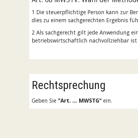
1 Die steuerpflichtige Person kann zur B
dies zu einem sachgerechten Ergebnis füh
2 Als sachgerecht gilt jede Anwendung ei
betriebswirtschaftlich nachvollziehbar i
Rechtsprechung
Geben Sie 
"Art. ... MWSTG"
 ein.