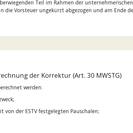
überwiegenden Teil im Rahmen der unternehmerischen T
ann die Vorsteuer ungekürzt abgezogen und am Ende de
echnung der Korrektur (Art. 30 MWSTG)
berechnet werden:
zweck;
 von der ESTV festgelegten Pauschalen;