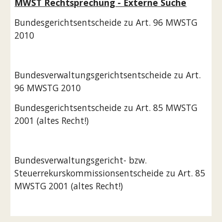
MWST Rechtsprechung - Externe Suche
Bundesgerichtsentscheide zu Art. 96 MWSTG 
2010
Bundesverwaltungsgerichtsentscheide zu Art. 
96 MWSTG 2010
Bundesgerichtsentscheide zu Art. 85 MWSTG 
2001 (altes Recht!)
Bundesverwaltungsgericht- bzw. 
Steuerrekurskommissionsentscheide zu Art. 85 
MWSTG 2001 (altes Recht!)