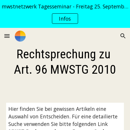
mwstnetzwerk Tagesseminar - Freitag 25. September 2026
Skip to main content
Skip to navigation
Infos
Rechtsprechung zu 
Art. 96 MWSTG 2010
Hier finden Sie bei gewissen Artikeln eine 
Auswahl von Entscheiden. Für eine detailierte 
Suche verwenden Sie bitte folgenden Link 