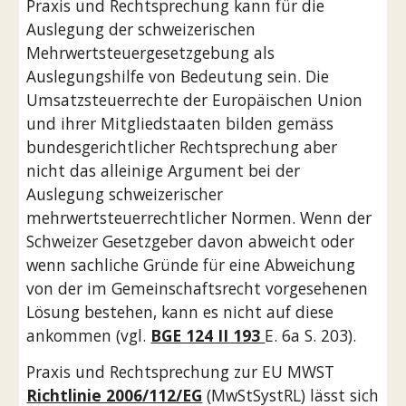
Praxis und Rechtsprechung kann für die 
Auslegung der schweizerischen 
Mehrwertsteuergesetzgebung als 
Auslegungshilfe von Bedeutung sein. Die 
Umsatzsteuerrechte der Europäischen Union 
und ihrer Mitgliedstaaten bilden gemäss 
bundesgerichtlicher Rechtsprechung aber 
nicht das alleinige Argument bei der 
Auslegung schweizerischer 
mehrwertsteuerrechtlicher Normen. Wenn der 
Schweizer Gesetzgeber davon abweicht oder 
wenn sachliche Gründe für eine Abweichung 
von der im Gemeinschaftsrecht vorgesehenen 
Lösung bestehen, kann es nicht auf diese 
ankommen (vgl. 
BGE 124 II 193 
E. 6a S. 203). 
Praxis und Rechtsprechung zur EU MWST 
Richtlinie 2006/112/EG
 (MwStSystRL) lässt sich 