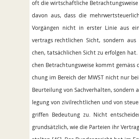
oft die wirtschaftliche Betrachtungsweis
davon  aus,  dass  die  mehrwertsteuerlic
Vorgängen  nicht  in  erster  Linie  aus  eine
vertrags rechtlichen  Sicht,  sondern  aus  
chen, tatsächlichen Sicht zu erfolgen hat. 
chen Betrachtungsweise kommt gemäss di
chung im Bereich der MWST nicht nur bei 
Beurteilung von Sachverhalten, sondern a
legung von zivilrechtlichen und von steue
griffen  Bedeutung  zu.  Nicht  entscheide
grundsätzlich, wie die Parteien ihr Vertra