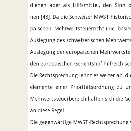
dienen  aber  als  Hilfsmittel,  den  Sinn 
nen [43]. Da die Schweizer MWST historisc
päischen  Mehrwertsteuerrichtlinie  basiert
Auslegung des schweizerischen Mehrwerts
Auslegung der europäischen Mehrwertsteu
den europäischen Gerichtshof hilfreich sei
Die Rechtsprechung lehnt es weiter ab, d
elemente  einer  Prioritätsordnung  zu  un
Mehrwertsteuerbereich halten sich die Ge
an diese Regel.
Die gegenwärtige MWST-Rechtsprechung 