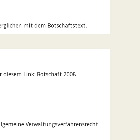
erglichen mit dem Botschaftstext.
r diesem Link: Botschaft 2008 
llgemeine Verwaltungsverfahrensrecht 