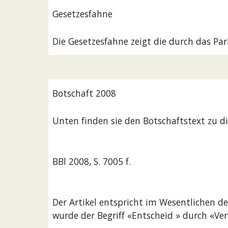
Gesetzesfahne
Die Gesetzesfahne zeigt die durch das Pa
Botschaft 2008
Unten finden sie den Botschaftstext zu d
BBl 2008, S. 7005 f.
Der Artikel entspricht im Wesentlichen 
wurde der Begriff «Entscheid » durch «Ver