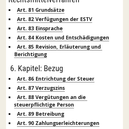
Art. 81
 Grundsätze
Art. 82
 Verfügungen der ESTV
Art. 83
 Einsprache
Art. 84
 Kosten und Entschädigungen
Art. 85
 Revision, Erläuterung und 
Berichtigung
 6. Kapitel: Bezug
Art. 86
 Entrichtung der Steuer
Art. 87
 Verzugszins
Art. 88
 Vergütungen an die 
steuerpflichtige Person
Art. 89
 Betreibung
Art. 90
 Zahlungserleichterungen