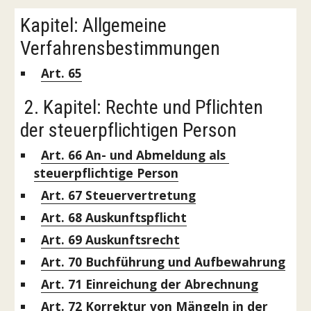
Kapitel: Allgemeine 
Verfahrensbestimmungen
Art. 65
 2. Kapitel: Rechte und Pflichten 
der steuerpflichtigen Person
Art. 66
 An- und Abmeldung als 
steuerpflichtige Person
Art. 67
 Steuervertretung
Art. 68
 Auskunftspflicht
Art. 69
 Auskunftsrecht
Art. 70
 Buchführung und Aufbewahrung
Art. 71
 Einreichung der Abrechnung
Art. 72
 Korrektur von Mängeln in der 