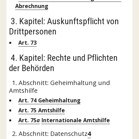
Abrechnung
 3. Kapitel: Auskunftspflicht von 
Drittpersonen
Art. 73
 4. Kapitel: Rechte und Pflichten 
der Behörden
  1. Abschnitt: Geheimhaltung und 
Amtshilfe 
Art. 74
 Geheimhaltung
Art. 75
 Amtshilfe
Art. 75
a
Internationale Amtshilfe
  2. Abschnitt: Datenschutz
4