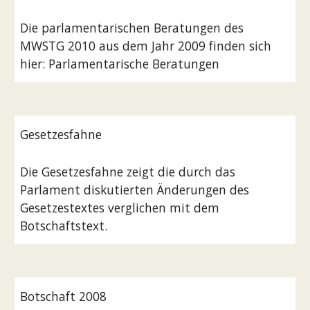
Die parlamentarischen Beratungen des 
MWSTG 2010 aus dem Jahr 2009 finden sich 
hier: Parlamentarische Beratungen
Gesetzesfahne
Die Gesetzesfahne zeigt die durch das 
Parlament diskutierten Änderungen des 
Gesetzestextes verglichen mit dem 
Botschaftstext.
Botschaft 2008