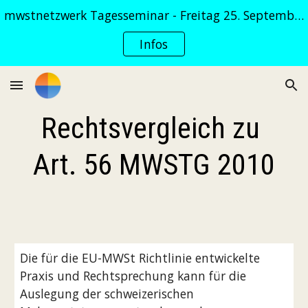
mwstnetzwerk Tagesseminar - Freitag 25. September 2026
Skip to main content
Skip to navigation
Infos
Rechtsvergleich zu 
Art. 56 MWSTG 2010
Die für die EU-MWSt Richtlinie entwickelte 
Praxis und Rechtsprechung kann für die 
Auslegung der schweizerischen 