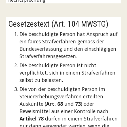
Gesetzestext (Art. 104 MWSTG)  
Die beschuldigte Person hat Anspruch auf 
ein faires Strafverfahren gemäss der 
Bundesverfassung und den einschlägigen 
Strafverfahrensgesetzen.
Die beschuldigte Person ist nicht 
verpflichtet, sich in einem Strafverfahren 
selbst zu belasten.
Die von der beschuldigten Person im 
Steuererhebungsverfahren erteilten 
Auskünfte (
Art. 68
 und 
73
) oder 
Beweismittel aus einer Kontrolle nach 
Artikel 78
 dürfen in einem Strafverfahren 
nur dann verwendet werden, wenn die 