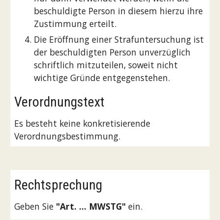
beschuldigte Person in diesem hierzu ihre 
Zustimmung erteilt.
Die Eröffnung einer Strafuntersuchung ist 
der beschuldigten Person unverzüglich 
schriftlich mitzuteilen, soweit nicht 
wichtige Gründe entgegenstehen.
Verordnungstext
Es besteht keine konkretisierende 
Verordnungsbestimmung.
Rechtsprechung
Geben Sie 
"Art. ... MWSTG"
 ein.