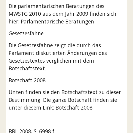
Die parlamentarischen Beratungen des 
MWSTG 2010 aus dem Jahr 2009 finden sich 
hier: Parlamentarische Beratungen
Gesetzesfahne
Die Gesetzesfahne zeigt die durch das 
Parlament diskutierten Änderungen des 
Gesetzestextes verglichen mit dem 
Botschaftstext.
Botschaft 2008
Unten finden sie den Botschaftstext zu dieser 
Bestimmung. Die ganze Botschaft finden sie 
unter diesem Link: Botschaft 2008
BBL 2008, S. 6998 f.