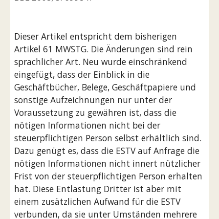
Dieser Artikel entspricht dem bisherigen 
Artikel 61 MWSTG. Die Änderungen sind rein 
sprachlicher Art. Neu wurde einschränkend 
eingefügt, dass der Einblick in die 
Geschäftbücher, Belege, Geschäftpapiere und 
sonstige Aufzeichnungen nur unter der 
Voraussetzung zu gewähren ist, dass die 
nötigen Informationen nicht bei der 
steuerpflichtigen Person selbst erhältlich sind. 
Dazu genügt es, dass die ESTV auf Anfrage die 
nötigen Informationen nicht innert nützlicher 
Frist von der steuerpflichtigen Person erhalten 
hat. Diese Entlastung Dritter ist aber mit 
einem zusätzlichen Aufwand für die ESTV 
verbunden, da sie unter Umständen mehrere 