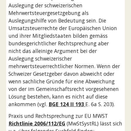
Auslegung der schweizerischen 
Mehrwertsteuergesetzgebung als 
Auslegungshilfe von Bedeutung sein. Die 
Umsatzsteuerrechte der Europäischen Union 
und ihrer Mitgliedstaaten bilden gemäss 
bundesgerichtlicher Rechtsprechung aber 
nicht das alleinige Argument bei der 
Auslegung schweizerischer 
mehrwertsteuerrechtlicher Normen. Wenn der 
Schweizer Gesetzgeber davon abweicht oder 
wenn sachliche Gründe für eine Abweichung 
von der im Gemeinschaftsrecht vorgesehenen 
Lösung bestehen, kann es nicht auf diese 
ankommen (vgl. 
BGE 124 II 193 
E. 6a S. 203). 
Praxis und Rechtsprechung zur EU MWST 
Richtlinie 2006/112/EG
 (MwStSystRL) lässt sich 