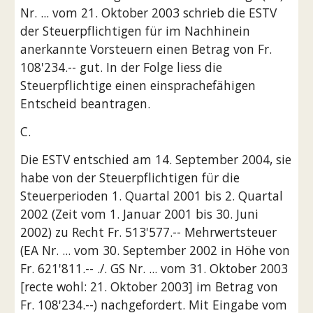
Nr. ... vom 21. Oktober 2003 schrieb die ESTV 
der Steuerpflichtigen für im Nachhinein 
anerkannte Vorsteuern einen Betrag von Fr. 
108'234.-- gut. In der Folge liess die 
Steuerpflichtige einen einsprachefähigen 
Entscheid beantragen.
C.
Die ESTV entschied am 14. September 2004, sie 
habe von der Steuerpflichtigen für die 
Steuerperioden 1. Quartal 2001 bis 2. Quartal 
2002 (Zeit vom 1. Januar 2001 bis 30. Juni 
2002) zu Recht Fr. 513'577.-- Mehrwertsteuer 
(EA Nr. ... vom 30. September 2002 in Höhe von 
Fr. 621'811.-- ./. GS Nr. ... vom 31. Oktober 2003 
[recte wohl: 21. Oktober 2003] im Betrag von 
Fr. 108'234.--) nachgefordert. Mit Eingabe vom 