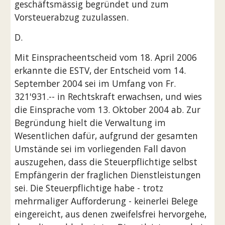
geschäftsmässig begründet und zum 
Vorsteuerabzug zuzulassen.
D.
Mit Einspracheentscheid vom 18. April 2006 
erkannte die ESTV, der Entscheid vom 14. 
September 2004 sei im Umfang von Fr. 
321'931.-- in Rechtskraft erwachsen, und wies 
die Einsprache vom 13. Oktober 2004 ab. Zur 
Begründung hielt die Verwaltung im 
Wesentlichen dafür, aufgrund der gesamten 
Umstände sei im vorliegenden Fall davon 
auszugehen, dass die Steuerpflichtige selbst 
Empfängerin der fraglichen Dienstleistungen 
sei. Die Steuerpflichtige habe - trotz 
mehrmaliger Aufforderung - keinerlei Belege 
eingereicht, aus denen zweifelsfrei hervorgehe, 