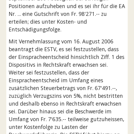
Positionen aufzuheben und es sei ihr für die EA 
Nr. ... eine Gutschrift von Fr. 98'271.-- zu 
erteilen; dies unter Kosten- und 
Entschädigungsfolge.
Mit Vernehmlassung vom 16. August 2006 
beantragt die ESTV, es sei festzustellen, dass 
der Einspracheentscheid hinsichtlich Ziff. 1 des 
Dispositivs in Rechtskraft erwachsen sei. 
Weiter sei festzustellen, dass der 
Einspracheentscheid im Umfang eines 
zusätzlichen Steuerbetrags von Fr. 67'491.--, 
zuzüglich Verzugszins von 5%, nicht bestritten 
und deshalb ebenso in Rechtskraft erwachsen 
sei. Darüber hinaus sei die Beschwerde im 
Umfang von Fr. 7'635.-- teilweise gutzuheissen, 
unter Kostenfolge zu Lasten der 