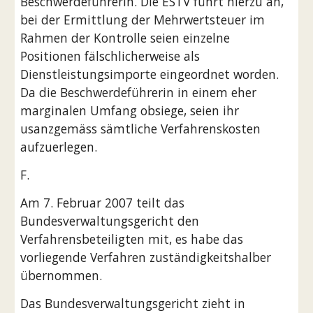
Beschwerdeführerin. Die ESTV führt hierzu an, 
bei der Ermittlung der Mehrwertsteuer im 
Rahmen der Kontrolle seien einzelne 
Positionen fälschlicherweise als 
Dienstleistungsimporte eingeordnet worden. 
Da die Beschwerdeführerin in einem eher 
marginalen Umfang obsiege, seien ihr 
usanzgemäss sämtliche Verfahrenskosten 
aufzuerlegen.
F.
Am 7. Februar 2007 teilt das 
Bundesverwaltungsgericht den 
Verfahrensbeteiligten mit, es habe das 
vorliegende Verfahren zuständigkeitshalber 
übernommen.
Das Bundesverwaltungsgericht zieht in 