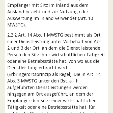
Empfänger mit Sitz im Inland aus dem 
Ausland bezieht und zur Nutzung oder 
Auswertung im Inland verwendet (Art. 10 
MWSTG).
2.2.2 Art. 14 Abs. 1 MWSTG bestimmt als Ort 
einer Dienstleistung unter Vorbehalt von Abs. 
2 und 3 der Ort, an dem die Dienst leistende 
Person den Sitz ihrer wirtschaftlichen Tätigkeit 
oder eine Betriebsstätte hat, von wo aus die 
Dienstleistung erbracht wird 
(Erbringerortsprinzip als Regel). Die in Art. 14 
Abs. 3 MWSTG unter den Bst. a - h 
aufgeführten Dienstleistungen werden 
hingegen am Ort ausgeführt, an dem der 
Empfänger den Sitz seiner wirtschaftlichen 
Tätigkeit oder eine Betriebsstätte hat, für 