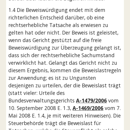
1.4 Die Beweiswürdigung endet mit dem 
richterlichen Entscheid darüber, ob eine 
rechtserhebliche Tatsache als erwiesen zu 
gelten hat oder nicht. Der Beweis ist geleistet, 
wenn das Gericht gestützt auf die freie 
Beweiswürdigung zur Überzeugung gelangt ist, 
dass sich der rechtserhebliche Sachumstand 
verwirklicht hat. Gelangt das Gericht nicht zu 
diesem Ergebnis, kommen die Beweislastregeln 
zur Anwendung; es ist zu Ungunsten 
desjenigen zu urteilen, der die Beweislast trägt 
(statt vieler: Urteile des 
Bundesverwaltungsgerichts 
A-1479/2006
 vom 
10. September 2008 E. 1.3, 
A-1469/2006
 vom 7. 
Mai 2008 E. 1.4, je mit weiteren Hinweisen). Die 
Steuerbehörde trägt die Beweislast für 