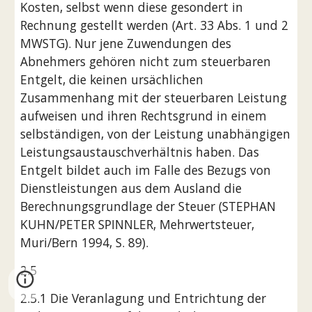
Kosten, selbst wenn diese gesondert in 
Rechnung gestellt werden (Art. 33 Abs. 1 und 2 
MWSTG). Nur jene Zuwendungen des 
Abnehmers gehören nicht zum steuerbaren 
Entgelt, die keinen ursächlichen 
Zusammenhang mit der steuerbaren Leistung 
aufweisen und ihren Rechtsgrund in einem 
selbständigen, von der Leistung unabhängigen 
Leistungsaustauschverhältnis haben. Das 
Entgelt bildet auch im Falle des Bezugs von 
Dienstleistungen aus dem Ausland die 
Berechnungsgrundlage der Steuer (STEPHAN 
KUHN/PETER SPINNLER, Mehrwertsteuer, 
Muri/Bern 1994, S. 89).
2.5
2.5.1 Die Veranlagung und Entrichtung der 