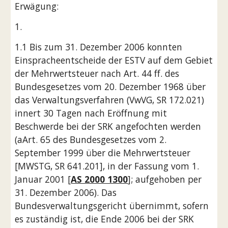
Erwägung:
1.
1.1 Bis zum 31. Dezember 2006 konnten 
Einspracheentscheide der ESTV auf dem Gebiet 
der Mehrwertsteuer nach Art. 44 ff. des 
Bundesgesetzes vom 20. Dezember 1968 über 
das Verwaltungsverfahren (VwVG, SR 172.021) 
innert 30 Tagen nach Eröffnung mit 
Beschwerde bei der SRK angefochten werden 
(aArt. 65 des Bundesgesetzes vom 2. 
September 1999 über die Mehrwertsteuer 
[MWSTG, SR 641.201], in der Fassung vom 1. 
Januar 2001 [
AS 2000 1300
]; aufgehoben per 
31. Dezember 2006). Das 
Bundesverwaltungsgericht übernimmt, sofern 
es zuständig ist, die Ende 2006 bei der SRK 