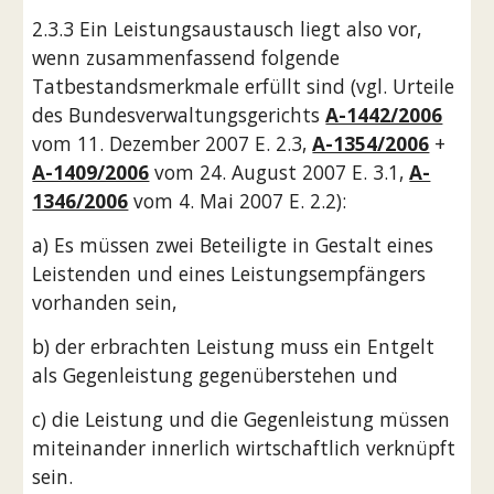
2.3.3 Ein Leistungsaustausch liegt also vor, 
wenn zusammenfassend folgende 
Tatbestandsmerkmale erfüllt sind (vgl. Urteile 
des Bundesverwaltungsgerichts 
A-1442/2006
vom 11. Dezember 2007 E. 2.3, 
A-1354/2006
 + 
A-1409/2006
 vom 24. August 2007 E. 3.1, 
A-
1346/2006
 vom 4. Mai 2007 E. 2.2):
a) Es müssen zwei Beteiligte in Gestalt eines 
Leistenden und eines Leistungsempfängers 
vorhanden sein,
b) der erbrachten Leistung muss ein Entgelt 
als Gegenleistung gegenüberstehen und
c) die Leistung und die Gegenleistung müssen 
miteinander innerlich wirtschaftlich verknüpft 
sein.