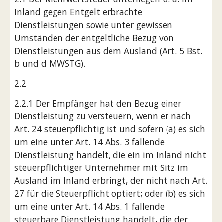
Inland gegen Entgelt erbrachte 
Dienstleistungen sowie unter gewissen 
Umständen der entgeltliche Bezug von 
Dienstleistungen aus dem Ausland (Art. 5 Bst. 
b und d MWSTG).
2.2
2.2.1 Der Empfänger hat den Bezug einer 
Dienstleistung zu versteuern, wenn er nach 
Art. 24 steuerpflichtig ist und sofern (a) es sich 
um eine unter Art. 14 Abs. 3 fallende 
Dienstleistung handelt, die ein im Inland nicht 
steuerpflichtiger Unternehmer mit Sitz im 
Ausland im Inland erbringt, der nicht nach Art. 
27 für die Steuerpflicht optiert; oder (b) es sich 
um eine unter Art. 14 Abs. 1 fallende 
steuerbare Dienstleistung handelt, die der 