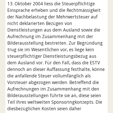
13. Oktober 2004 liess die Steuerpflichtige 
Einsprache erheben und die Rechtmässigkeit 
der Nachbelastung der Mehrwertsteuer auf 
nicht deklarierten Bezügen von 
Dienstleistungen aus dem Ausland sowie die 
Aufrechnung im Zusammenhang mit der 
Bilderausstellung bestreiten. Zur Begründung 
trug sie im Wesentlichen vor, es liege kein 
steuerpflichtiger Dienstleistungsbezug aus 
dem Ausland vor. Für den Fall, dass die ESTV 
dennoch an dieser Auffassung festhalte, könne 
die anfallende Steuer vollumfänglich als 
Vorsteuer abgezogen werden. Betreffend die 
Aufrechnungen im Zusammenhang mit den 
Bilderausstellungen führte sie an, diese seien 
Teil ihres weltweiten Sponsoringkonzepts. Die 
diesbezüglichen Kosten seien daher 