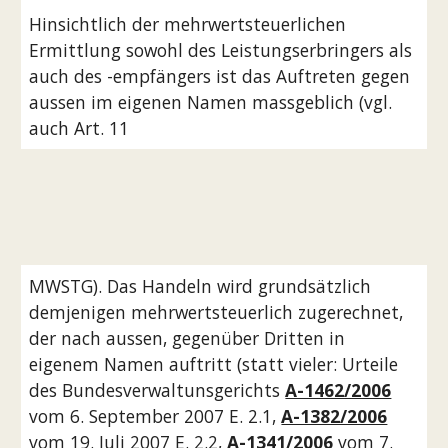
Hinsichtlich der mehrwertsteuerlichen 
Ermittlung sowohl des Leistungserbringers als 
auch des -empfängers ist das Auftreten gegen 
aussen im eigenen Namen massgeblich (vgl. 
auch Art. 11
MWSTG). Das Handeln wird grundsätzlich 
demjenigen mehrwertsteuerlich zugerechnet, 
der nach aussen, gegenüber Dritten in 
eigenem Namen auftritt (statt vieler: Urteile 
des Bundesverwaltunsgerichts 
A-1462/2006
vom 6. September 2007 E. 2.1, 
A-1382/2006
vom 19. Juli 2007 E. 2.2, 
A-1341/2006
 vom 7. 