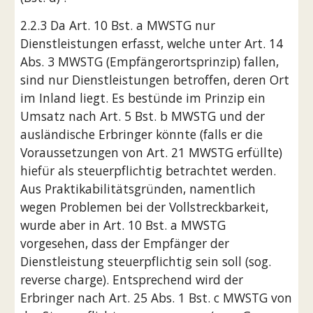
2.2.3 Da Art. 10 Bst. a MWSTG nur 
Dienstleistungen erfasst, welche unter Art. 14 
Abs. 3 MWSTG (Empfängerortsprinzip) fallen, 
sind nur Dienstleistungen betroffen, deren Ort 
im Inland liegt. Es bestünde im Prinzip ein 
Umsatz nach Art. 5 Bst. b MWSTG und der 
ausländische Erbringer könnte (falls er die 
Voraussetzungen von Art. 21 MWSTG erfüllte) 
hiefür als steuerpflichtig betrachtet werden. 
Aus Praktikabilitätsgründen, namentlich 
wegen Problemen bei der Vollstreckbarkeit, 
wurde aber in Art. 10 Bst. a MWSTG 
vorgesehen, dass der Empfänger der 
Dienstleistung steuerpflichtig sein soll (sog. 
reverse charge). Entsprechend wird der 
Erbringer nach Art. 25 Abs. 1 Bst. c MWSTG von 