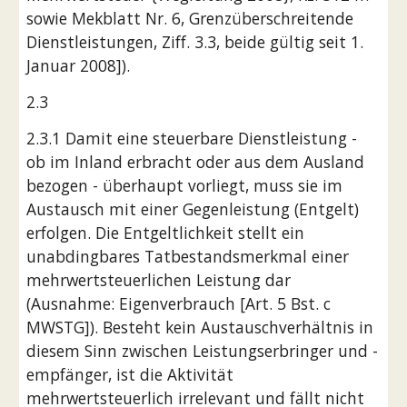
sowie Mekblatt Nr. 6, Grenzüberschreitende 
Dienstleistungen, Ziff. 3.3, beide gültig seit 1. 
Januar 2008]).
2.3
2.3.1 Damit eine steuerbare Dienstleistung - 
ob im Inland erbracht oder aus dem Ausland 
bezogen - überhaupt vorliegt, muss sie im 
Austausch mit einer Gegenleistung (Entgelt) 
erfolgen. Die Entgeltlichkeit stellt ein 
unabdingbares Tatbestandsmerkmal einer 
mehrwertsteuerlichen Leistung dar 
(Ausnahme: Eigenverbrauch [Art. 5 Bst. c 
MWSTG]). Besteht kein Austauschverhältnis in 
diesem Sinn zwischen Leistungserbringer und -
empfänger, ist die Aktivität 
mehrwertsteuerlich irrelevant und fällt nicht 