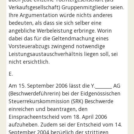
Verkaufsgesellschaft) Gruppenmitglieder seien. 
Ihre Argumentation würde nichts anderes 
bedeuten, als dass sie sich selber eine 
angebliche Werbeleistung erbringe. Worin 
dabei das für die Geltendmachung eines 
Vorsteuerabzugs zwingend notwendige 
Leistungsaustauschverhältnis liegen soll, sei 
nicht ersichtlich.
E.
Am 15. September 2006 lässt die Y._______ AG 
(Beschwerdeführerin) bei der Eidgenössischen 
Steuerrekurskommission (SRK) Beschwerde 
einreichen und beantragen, den 
Einspracheentscheid vom 18. April 2006 
aufzuheben. Zudem sei der Entscheid vom 14. 
September 2004 bezüglich der strittigen 