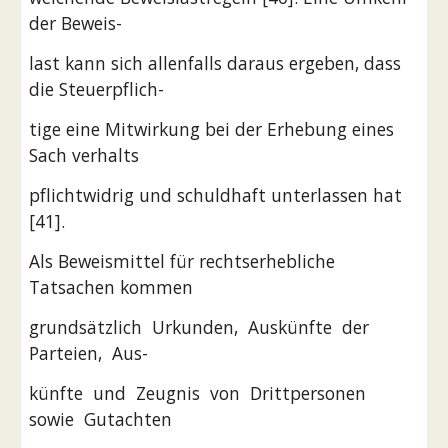
der Beweis-
last kann sich allenfalls daraus ergeben, dass 
die Steuerpflich-
tige eine Mitwirkung bei der Erhebung eines 
Sach verhalts
pflichtwidrig und schuldhaft unterlassen hat 
[41].
Als Beweismittel für rechtserhebliche 
Tatsachen kommen
grundsätzlich  Urkunden,  Auskünfte  der  
Parteien,  Aus-
künfte  und  Zeugnis  von  Drittpersonen  
sowie  Gutachten