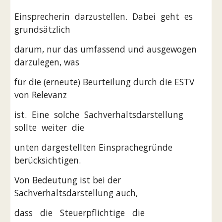
Einsprecherin  darzustellen.  Dabei  geht  es  
grundsätzlich
darum, nur das umfassend und ausgewogen 
darzulegen, was
für die (erneute) Beurteilung durch die ESTV 
von Relevanz
ist.  Eine  solche  Sachverhaltsdarstellung  
sollte  weiter  die
unten dargestellten Einsprachegründe 
berücksichtigen.
Von Bedeutung ist bei der 
Sachverhaltsdarstellung auch,
dass   die   Steuerpflichtige   die   