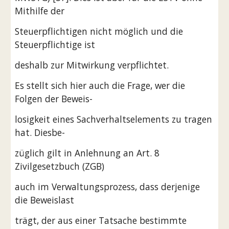
Mithilfe der
Steuerpflichtigen nicht möglich und die 
Steuerpflichtige ist
deshalb zur Mitwirkung verpflichtet.
Es stellt sich hier auch die Frage, wer die 
Folgen der Beweis-
losigkeit eines Sachverhaltselements zu tragen 
hat. Diesbe-
züglich gilt in Anlehnung an Art. 8 
Zivilgesetzbuch (ZGB)
auch im Verwaltungsprozess, dass derjenige 
die Beweislast
trägt, der aus einer Tatsache bestimmte 