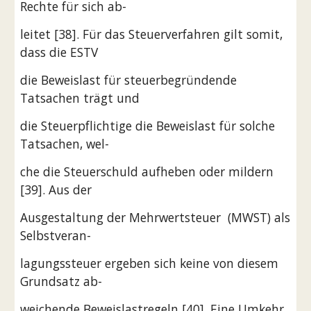
Rechte für sich ab-
leitet [38]. Für das Steuerverfahren gilt somit, 
dass die ESTV
die Beweislast für steuerbegründende 
Tatsachen trägt und
die Steuerpflichtige die Beweislast für solche 
Tatsachen, wel-
che die Steuerschuld aufheben oder mildern 
[39]. Aus der
Ausgestaltung der Mehrwertsteuer  (MWST) als 
Selbstveran-
lagungssteuer ergeben sich keine von diesem 
Grundsatz ab-
weichende Beweislastregeln [40]. Eine Umkehr 