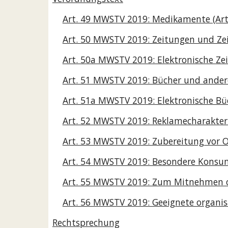
Art. 49 MWSTV 2019: Medikamente (Art. 
Art. 50 MWSTV 2019: Zeitungen und Zeit
Art. 50a MWSTV 2019: Elektronische Zei
Art. 51 MWSTV 2019: Bücher und andere 
Art. 51a MWSTV 2019: Elektronische Bü
Art. 52 MWSTV 2019: Reklamecharakter (A
Art. 53 MWSTV 2019: Zubereitung vor Or
Art. 54 MWSTV 2019: Besondere Konsumv
Art. 55 MWSTV 2019: Zum Mitnehmen od
Art. 56 MWSTV 2019: Geeignete organi
Rechtsprechung