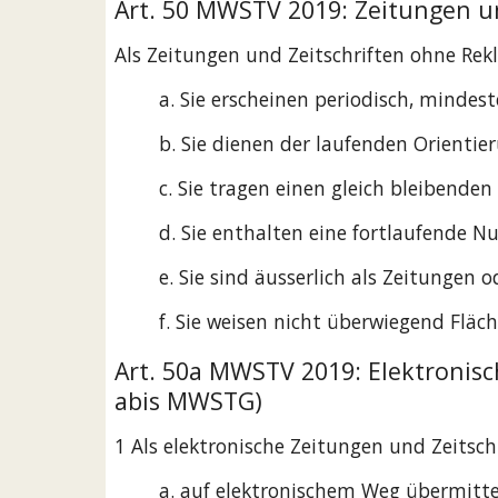
Art. 50 MWSTV 2019: Zeitungen un
Als Zeitungen und Zeitschriften ohne Rek
a. Sie erscheinen periodisch, mindest
b. Sie dienen der laufenden Orienti
c. Sie tragen einen gleich bleibenden 
d. Sie enthalten eine fortlaufende
e. Sie sind äusserlich als Zeitungen 
f. Sie weisen nicht überwiegend Flä
Art. 50a MWSTV 2019: Elektronisc
abis MWSTG)
1 Als elektronische Zeitungen und Zeitsch
a. auf elektronischem Weg übermitt