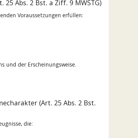
 25 Abs. 2 Bst. a Ziff. 9 MWSTG)
genden Voraussetzungen erfüllen:
ms und der Erscheinungsweise.
charakter (Art. 25 Abs. 2 Bst.
ugnisse, die: