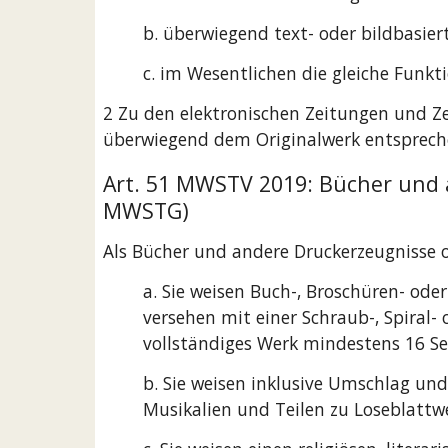
b. überwiegend text- oder bildbasier
c. im Wesentlichen die gleiche Funkti
2 Zu den elektronischen Zeitungen und Ze
überwiegend dem Originalwerk entsprech
Art. 51 MWSTV 2019: Bücher und a
MWSTG)
Als Bücher und andere Druckerzeugnisse o
a. Sie weisen Buch-, Broschüren- ode
versehen mit einer Schraub-, Spiral
vollständiges Werk mindestens 16 Se
b. Sie weisen inklusive Umschlag un
Musikalien und Teilen zu Loseblattw