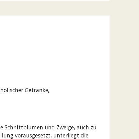
holischer Getränke,
owie Schnittblumen und Zweige, auch zu
lung vorausgesetzt, unterliegt die