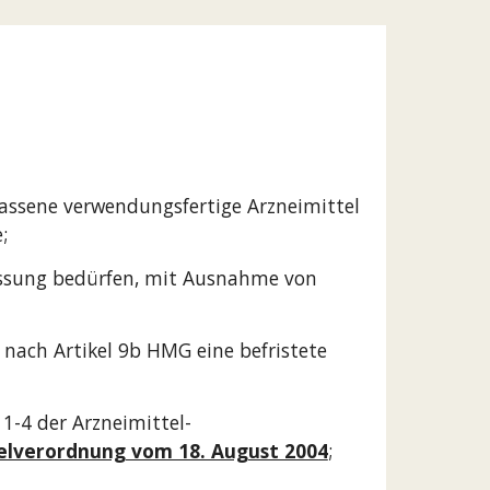
assene verwendungsfertige Arzneimittel
;
lassung bedürfen, mit Ausnahme von
 nach Artikel 9b HMG eine befristete
1-4 der Arzneimittel-
telverordnung vom 18. August 2004
;