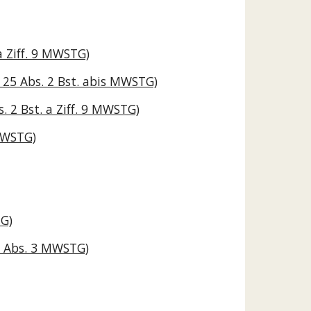
a Ziff. 9 MWSTG)
 25 Abs. 2 Bst. abis MWSTG)
 2 Bst. a Ziff. 9 MWSTG)
 MWSTG)
TG)
5 Abs. 3 MWSTG)