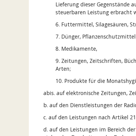
Lieferung dieser Gegenstände a
steuerbaren Leistung erbracht w
6. Futtermittel, Silagesäuren, St
7. Dünger, Pflanzenschutzmittel
8. Medikamente,
9. Zeitungen, Zeitschriften, B
Arten;
10. Produkte für die Monatshygi
abis. auf elektronische Zeitungen, 
b. auf den Dienstleistungen der Rad
c. auf den Leistungen nach Artikel 21
d. auf den Leistungen im Bereich d