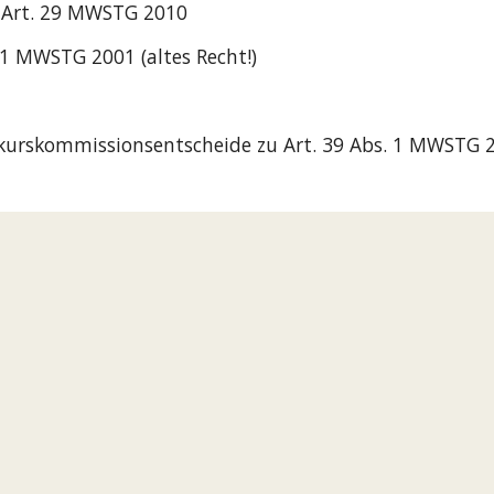
 Art. 29 MWSTG 2010
 1 MWSTG 2001 (altes Recht!)
kurskommissionsentscheide zu Art. 39 Abs. 1 MWSTG 20