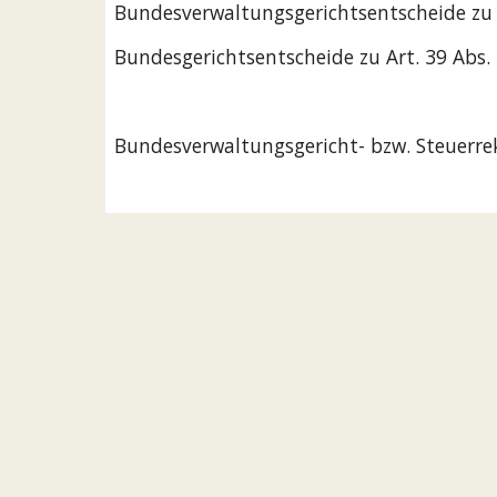
Bundesverwaltungsgerichtsentscheide zu
Bundesgerichtsentscheide zu Art. 39 Abs.
Bundesverwaltungsgericht- bzw. Steuerre