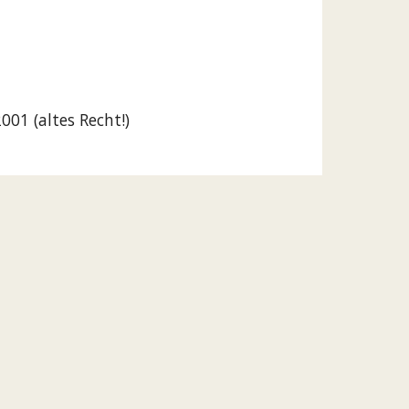
01 (altes Recht!)