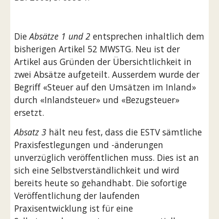
Die 
Absätze 1 und 2
 entsprechen inhaltlich dem 
bisherigen Artikel 52 MWSTG. Neu ist der 
Artikel aus Gründen der Übersichtlichkeit in 
zwei Absätze aufgeteilt. Ausserdem wurde der 
Begriff «Steuer auf den Umsätzen im Inland» 
durch «Inlandsteuer» und «Bezugsteuer» 
ersetzt.
Absatz 3
 hält neu fest, dass die ESTV sämtliche 
Praxisfestlegungen und -änderungen 
unverzüglich veröffentlichen muss. Dies ist an 
sich eine Selbstverständlichkeit und wird 
bereits heute so gehandhabt. Die sofortige 
Veröffentlichung der laufenden 
Praxisentwicklung ist für eine 