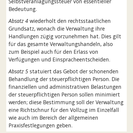
Selbstveranlagungssteuer von essentieller 
Bedeutung.
Absatz 4
 wiederholt den rechtsstaatlichen 
Grundsatz, wonach die Verwaltung ihre 
Handlungen zügig vorzunehmen hat. Dies gilt 
für das gesamte Verwaltungshandeln, also 
zum Beispiel auch für den Erlass von 
Verfügungen und Einspracheentscheiden.
Absatz 5
 statuiert das Gebot der schonenden 
Behandlung der steuerpflichtigen Person. Die 
finanziellen und administrativen Belastungen 
der steuerpflichtigen Person sollen minimiert 
werden; diese Bestimmung soll der Verwaltung 
eine Richtschnur für den Vollzug im Einzelfall 
wie auch im Bereich der allgemeinen 
Praxisfestlegungen geben.