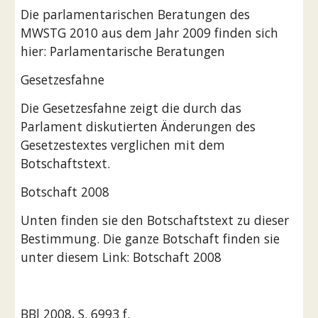
Die parlamentarischen Beratungen des 
MWSTG 2010 aus dem Jahr 2009 finden sich 
hier: Parlamentarische Beratungen
Gesetzesfahne
Die Gesetzesfahne zeigt die durch das 
Parlament diskutierten Änderungen des 
Gesetzestextes verglichen mit dem 
Botschaftstext.
Botschaft 2008
Unten finden sie den Botschaftstext zu dieser 
Bestimmung. Die ganze Botschaft finden sie 
unter diesem Link: Botschaft 2008
BBl 2008, S. 6993 f.