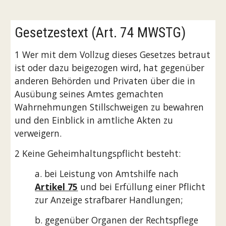
Gesetzestext (Art. 74 MWSTG)
1 Wer mit dem Vollzug dieses Gesetzes betraut
ist oder dazu beigezogen wird, hat gegenüber
anderen Behörden und Privaten über die in
Ausübung seines Amtes gemachten
Wahrnehmungen Stillschweigen zu bewahren
und den Einblick in amtliche Akten zu
verweigern.
2 Keine Geheimhaltungspflicht besteht:
a. bei Leistung von Amtshilfe nach
Artikel 75
und bei Erfüllung einer Pflicht
zur Anzeige strafbarer Handlungen;
b. gegenüber Organen der Rechtspflege