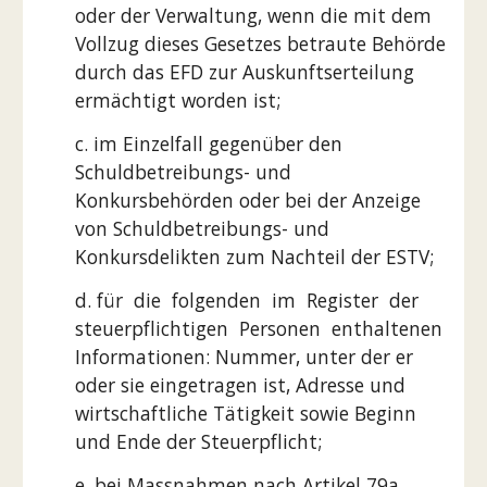
oder der Verwaltung, wenn die mit dem
Vollzug dieses Gesetzes betraute Behörde
durch das EFD zur Auskunftserteilung
ermächtigt worden ist;
c. im Einzelfall gegenüber den
Schuldbetreibungs- und
Konkursbehörden oder bei der Anzeige
von Schuldbetreibungs- und
Konkursdelikten zum Nachteil der ESTV;
d. für die folgenden im Register der
steuerpflichtigen Personen enthaltenen
Informationen: Nummer, unter der er
oder sie eingetragen ist, Adresse und
wirtschaftliche Tätigkeit sowie Beginn
und Ende der Steuerpflicht;
e. bei Massnahmen nach Artikel 79a.