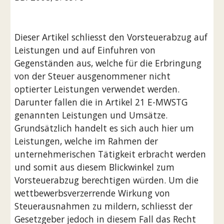
Dieser Artikel schliesst den Vorsteuerabzug auf 
Leistungen und auf Einfuhren von 
Gegenständen aus, welche für die Erbringung 
von der Steuer ausgenommener nicht 
optierter Leistungen verwendet werden. 
Darunter fallen die in Artikel 21 E-MWSTG 
genannten Leistungen und Umsätze. 
Grundsätzlich handelt es sich auch hier um 
Leistungen, welche im Rahmen der 
unternehmerischen Tätigkeit erbracht werden 
und somit aus diesem Blickwinkel zum 
Vorsteuerabzug berechtigen würden. Um die 
wettbewerbsverzerrende Wirkung von 
Steuerausnahmen zu mildern, schliesst der 
Gesetzgeber jedoch in diesem Fall das Recht 