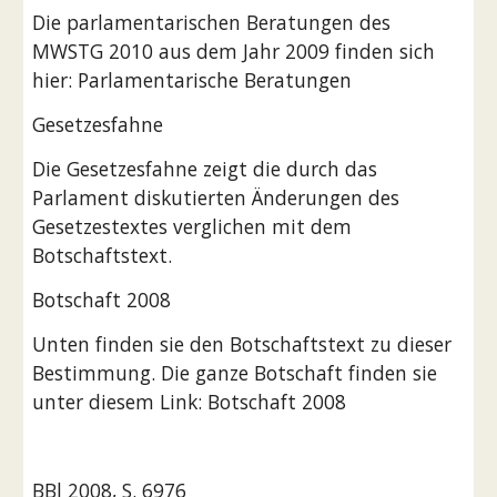
Die parlamentarischen Beratungen des 
MWSTG 2010 aus dem Jahr 2009 finden sich 
hier: Parlamentarische Beratungen
Gesetzesfahne
Die Gesetzesfahne zeigt die durch das 
Parlament diskutierten Änderungen des 
Gesetzestextes verglichen mit dem 
Botschaftstext.
Botschaft 2008
Unten finden sie den Botschaftstext zu dieser 
Bestimmung. Die ganze Botschaft finden sie 
unter diesem Link: Botschaft 2008
BBl 2008, S. 6976