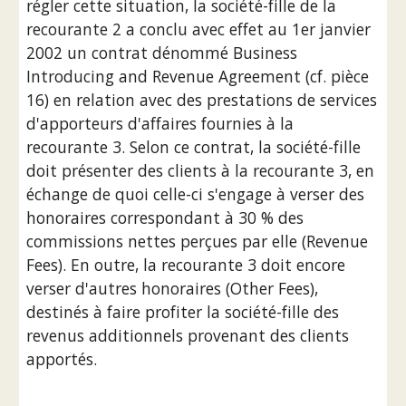
régler cette situation, la société-fille de la 
recourante 2 a conclu avec effet au 1er janvier 
2002 un contrat dénommé Business 
Introducing and Revenue Agreement (cf. pièce 
16) en relation avec des prestations de services 
d'apporteurs d'affaires fournies à la 
recourante 3. Selon ce contrat, la société-fille 
doit présenter des clients à la recourante 3, en 
échange de quoi celle-ci s'engage à verser des 
honoraires correspondant à 30 % des 
commissions nettes perçues par elle (Revenue 
Fees). En outre, la recourante 3 doit encore 
verser d'autres honoraires (Other Fees), 
destinés à faire profiter la société-fille des 
revenus additionnels provenant des clients 
apportés.