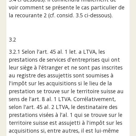
voir comment se présente le cas particulier de 
la recourante 2 (cf. consid. 3.5 ci-dessous).
3.2 
3.2.1 Selon l'art. 45 al. 1 let. a LTVA, les 
prestations de services d'entreprises qui ont 
leur siège à l'étranger et ne sont pas inscrites 
au registre des assujettis sont soumises à 
l'impôt sur les acquisitions si le lieu de la 
prestation se trouve sur le territoire suisse au 
sens de l'art. 8 al. 1 LTVA. Corrélativement, 
selon l'art. 45 al. 2 LTVA, le destinataire des 
prestations visées à l'al. 1 qui se trouve sur le 
territoire suisse est assujetti à l'impôt sur les 
acquisitions si, entre autres, il est lui-même 