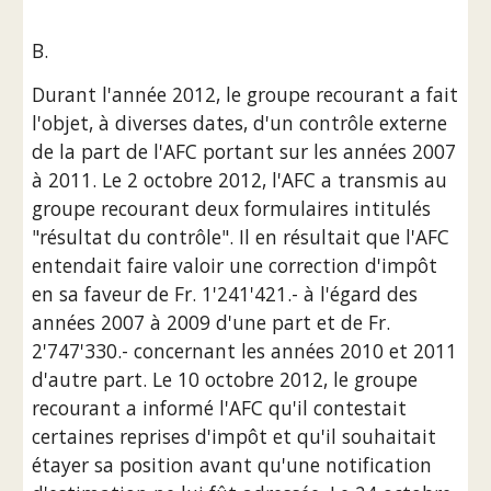
B.
Durant l'année 2012, le groupe recourant a fait 
l'objet, à diverses dates, d'un contrôle externe 
de la part de l'AFC portant sur les années 2007 
à 2011. Le 2 octobre 2012, l'AFC a transmis au 
groupe recourant deux formulaires intitulés 
"résultat du contrôle". Il en résultait que l'AFC 
entendait faire valoir une correction d'impôt 
en sa faveur de Fr. 1'241'421.- à l'égard des 
années 2007 à 2009 d'une part et de Fr. 
2'747'330.- concernant les années 2010 et 2011 
d'autre part. Le 10 octobre 2012, le groupe 
recourant a informé l'AFC qu'il contestait 
certaines reprises d'impôt et qu'il souhaitait 
étayer sa position avant qu'une notification 