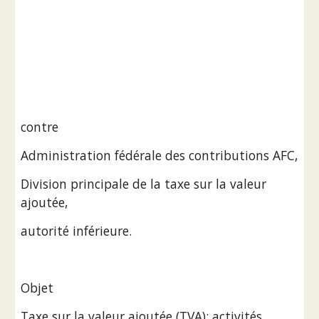
contre
Administration fédérale des contributions AFC,
Division principale de la taxe sur la valeur 
ajoutée,
autorité inférieure.
Objet
Taxe sur la valeur ajoutée (TVA); activités 