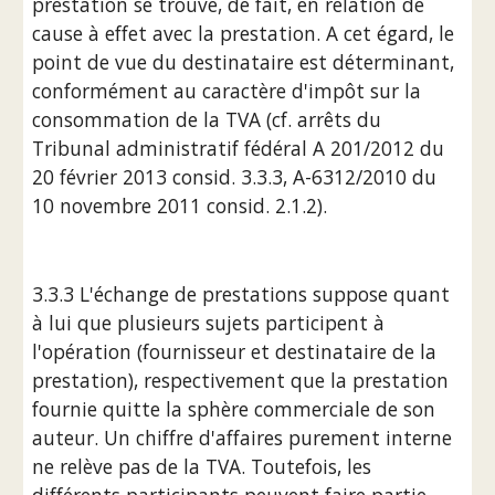
prestation se trouve, de fait, en relation de 
cause à effet avec la prestation. A cet égard, le 
point de vue du destinataire est déterminant, 
conformément au caractère d'impôt sur la 
consommation de la TVA (cf. arrêts du 
Tribunal administratif fédéral A 201/2012 du 
20 février 2013 consid. 3.3.3, A-6312/2010 du 
10 novembre 2011 consid. 2.1.2).
3.3.3 L'échange de prestations suppose quant 
à lui que plusieurs sujets participent à 
l'opération (fournisseur et destinataire de la 
prestation), respectivement que la prestation 
fournie quitte la sphère commerciale de son 
auteur. Un chiffre d'affaires purement interne 
ne relève pas de la TVA. Toutefois, les 