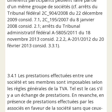
différents participants peuvent faire partie 
d'un même groupe de sociétés (cf. arrêts du 
Tribunal fédéral 2C_904/2008 du 22 décembre 
2009 consid. 7.1, 2C_195/2007 du 8 janvier 
2008 consid. 2.1; arrêts du Tribunal 
administratif fédéral A-5805/2011 du 18 
novembre 2013 consid. 2.2.2, A-201/2012 du 20 
février 2013 consid. 3.3.1).
3.4.1 Les prestations effectuées entre une 
société et ses membres sont imposables selon 
les règles générales de la TVA. Tel est le cas s'il 
y a un échange de prestations. En revanche, en 
présence de prestations effectuées par les 
associés en faveur de la société sans que ceux-