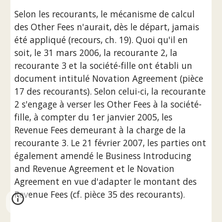
Selon les recourants, le mécanisme de calcul 
des Other Fees n'aurait, dès le départ, jamais 
été appliqué (recours, ch. 19). Quoi qu'il en 
soit, le 31 mars 2006, la recourante 2, la 
recourante 3 et la société-fille ont établi un 
document intitulé Novation Agreement (pièce 
17 des recourants). Selon celui-ci, la recourante 
2 s'engage à verser les Other Fees à la société-
fille, à compter du 1er janvier 2005, les 
Revenue Fees demeurant à la charge de la 
recourante 3. Le 21 février 2007, les parties ont 
également amendé le Business Introducing 
and Revenue Agreement et le Novation 
Agreement en vue d'adapter le montant des 
Revenue Fees (cf. pièce 35 des recourants).