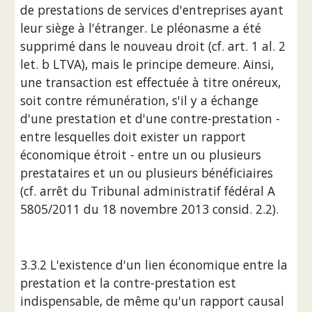
de prestations de services d'entreprises ayant 
leur siège à l'étranger. Le pléonasme a été 
supprimé dans le nouveau droit (cf. art. 1 al. 2 
let. b LTVA), mais le principe demeure. Ainsi, 
une transaction est effectuée à titre onéreux, 
soit contre rémunération, s'il y a échange 
d'une prestation et d'une contre-prestation - 
entre lesquelles doit exister un rapport 
économique étroit - entre un ou plusieurs 
prestataires et un ou plusieurs bénéficiaires 
(cf. arrêt du Tribunal administratif fédéral A 
5805/2011 du 18 novembre 2013 consid. 2.2).
3.3.2 L'existence d'un lien économique entre la 
prestation et la contre-prestation est 
indispensable, de même qu'un rapport causal 