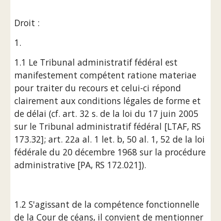
Droit :
1. 
1.1 Le Tribunal administratif fédéral est 
manifestement compétent ratione materiae 
pour traiter du recours et celui-ci répond 
clairement aux conditions légales de forme et 
de délai (cf. art. 32 s. de la loi du 17 juin 2005 
sur le Tribunal administratif fédéral [LTAF, RS 
173.32]; art. 22a al. 1 let. b, 50 al. 1, 52 de la loi 
fédérale du 20 décembre 1968 sur la procédure 
administrative [PA, RS 172.021]).
1.2 S'agissant de la compétence fonctionnelle 
de la Cour de céans, il convient de mentionner 