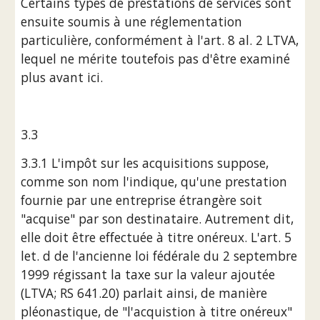
Certains types de prestations de services sont 
ensuite soumis à une réglementation 
particulière, conformément à l'art. 8 al. 2 LTVA, 
lequel ne mérite toutefois pas d'être examiné 
plus avant ici.
3.3 
3.3.1 L'impôt sur les acquisitions suppose, 
comme son nom l'indique, qu'une prestation 
fournie par une entreprise étrangère soit 
"acquise" par son destinataire. Autrement dit, 
elle doit être effectuée à titre onéreux. L'art. 5 
let. d de l'ancienne loi fédérale du 2 septembre 
1999 régissant la taxe sur la valeur ajoutée 
(LTVA; RS 641.20) parlait ainsi, de manière 
pléonastique, de "l'acquistion à titre onéreux" 