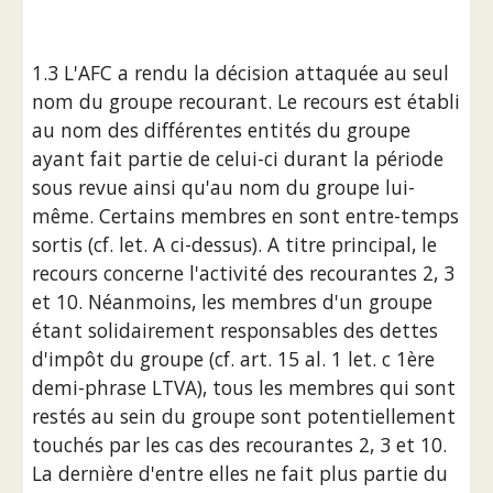
1.3 L'AFC a rendu la décision attaquée au seul 
nom du groupe recourant. Le recours est établi 
au nom des différentes entités du groupe 
ayant fait partie de celui-ci durant la période 
sous revue ainsi qu'au nom du groupe lui-
même. Certains membres en sont entre-temps 
sortis (cf. let. A ci-dessus). A titre principal, le 
recours concerne l'activité des recourantes 2, 3 
et 10. Néanmoins, les membres d'un groupe 
étant solidairement responsables des dettes 
d'impôt du groupe (cf. art. 15 al. 1 let. c 1ère 
demi-phrase LTVA), tous les membres qui sont 
restés au sein du groupe sont potentiellement 
touchés par les cas des recourantes 2, 3 et 10. 
La dernière d'entre elles ne fait plus partie du 