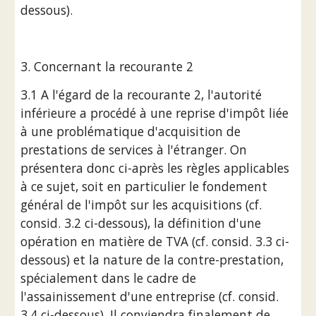
dessous).
3. Concernant la recourante 2
3.1 A l'égard de la recourante 2, l'autorité 
inférieure a procédé à une reprise d'impôt liée 
à une problématique d'acquisition de 
prestations de services à l'étranger. On 
présentera donc ci-après les règles applicables 
à ce sujet, soit en particulier le fondement 
général de l'impôt sur les acquisitions (cf. 
consid. 3.2 ci-dessous), la définition d'une 
opération en matière de TVA (cf. consid. 3.3 ci-
dessous) et la nature de la contre-prestation, 
spécialement dans le cadre de 
l'assainissement d'une entreprise (cf. consid. 
3.4 ci-dessous). Il conviendra finalement de 