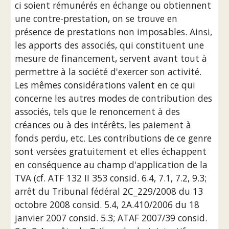
ci soient rémunérés en échange ou obtiennent 
une contre-prestation, on se trouve en 
présence de prestations non imposables. Ainsi, 
les apports des associés, qui constituent une 
mesure de financement, servent avant tout à 
permettre à la société d'exercer son activité. 
Les mêmes considérations valent en ce qui 
concerne les autres modes de contribution des 
associés, tels que le renoncement à des 
créances ou à des intérêts, les paiement à 
fonds perdu, etc. Les contributions de ce genre 
sont versées gratuitement et elles échappent 
en conséquence au champ d'application de la 
TVA (cf. ATF 132 II 353 consid. 6.4, 7.1, 7.2, 9.3; 
arrêt du Tribunal fédéral 2C_229/2008 du 13 
octobre 2008 consid. 5.4, 2A.410/2006 du 18 
janvier 2007 consid. 5.3; ATAF 2007/39 consid. 