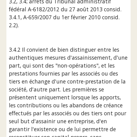
3.2, 3.4; arrêts du Tribunal administratif 
fédéral A-6182/2012 du 27 août 2013 consid. 
3.4.1, A-659/2007 du 1er février 2010 consid. 
2.2).
3.4.2 Il convient de bien distinguer entre les 
authentiques mesures d'assainissement, d'une 
part, qui sont des "non-opérations", et les 
prestations fournies par les associés ou des 
tiers en échange d'une contre-prestation de la 
société, d'autre part. Les premières se 
présentent uniquement lorsque les apports, 
les contributions ou les abandons de créance 
effectués par les associés ou des tiers ont pour 
seul but d'assainir une entreprise, d'en 
garantir l'existence ou de lui permettre de 