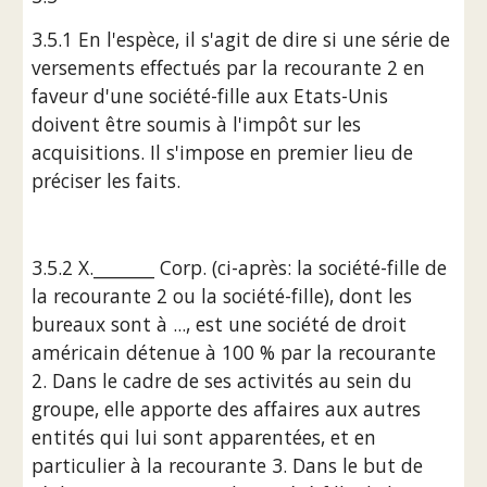
3.5.1 En l'espèce, il s'agit de dire si une série de 
versements effectués par la recourante 2 en 
faveur d'une société-fille aux Etats-Unis 
doivent être soumis à l'impôt sur les 
acquisitions. Il s'impose en premier lieu de 
préciser les faits.
3.5.2 X._______ Corp. (ci-après: la société-fille de 
la recourante 2 ou la société-fille), dont les 
bureaux sont à ..., est une société de droit 
américain détenue à 100 % par la recourante 
2. Dans le cadre de ses activités au sein du 
groupe, elle apporte des affaires aux autres 
entités qui lui sont apparentées, et en 
particulier à la recourante 3. Dans le but de 