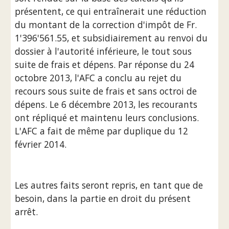
présentent, ce qui entraînerait une réduction 
du montant de la correction d'impôt de Fr. 
1'396'561.55, et subsidiairement au renvoi du 
dossier à l'autorité inférieure, le tout sous 
suite de frais et dépens. Par réponse du 24 
octobre 2013, l'AFC a conclu au rejet du 
recours sous suite de frais et sans octroi de 
dépens. Le 6 décembre 2013, les recourants 
ont répliqué et maintenu leurs conclusions. 
L'AFC a fait de même par duplique du 12 
février 2014.
Les autres faits seront repris, en tant que de 
besoin, dans la partie en droit du présent 
arrêt.