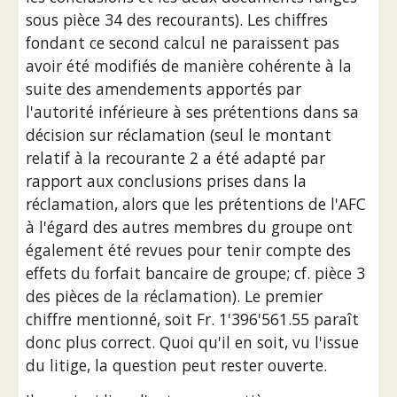
sous pièce 34 des recourants). Les chiffres 
fondant ce second calcul ne paraissent pas 
avoir été modifiés de manière cohérente à la 
suite des amendements apportés par 
l'autorité inférieure à ses prétentions dans sa 
décision sur réclamation (seul le montant 
relatif à la recourante 2 a été adapté par 
rapport aux conclusions prises dans la 
réclamation, alors que les prétentions de l'AFC 
à l'égard des autres membres du groupe ont 
également été revues pour tenir compte des 
effets du forfait bancaire de groupe; cf. pièce 3 
des pièces de la réclamation). Le premier 
chiffre mentionné, soit Fr. 1'396'561.55 paraît 
donc plus correct. Quoi qu'il en soit, vu l'issue 
du litige, la question peut rester ouverte.