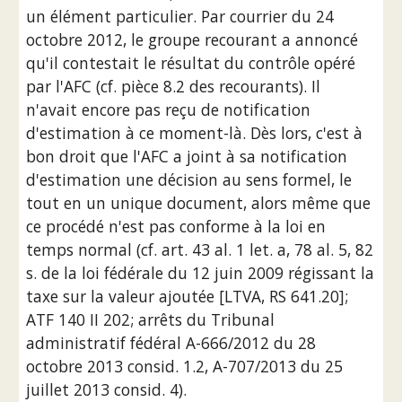
un élément particulier. Par courrier du 24 
octobre 2012, le groupe recourant a annoncé 
qu'il contestait le résultat du contrôle opéré 
par l'AFC (cf. pièce 8.2 des recourants). Il 
n'avait encore pas reçu de notification 
d'estimation à ce moment-là. Dès lors, c'est à 
bon droit que l'AFC a joint à sa notification 
d'estimation une décision au sens formel, le 
tout en un unique document, alors même que 
ce procédé n'est pas conforme à la loi en 
temps normal (cf. art. 43 al. 1 let. a, 78 al. 5, 82 
s. de la loi fédérale du 12 juin 2009 régissant la 
taxe sur la valeur ajoutée [LTVA, RS 641.20]; 
ATF 140 II 202; arrêts du Tribunal 
administratif fédéral A-666/2012 du 28 
octobre 2013 consid. 1.2, A-707/2013 du 25 
juillet 2013 consid. 4).