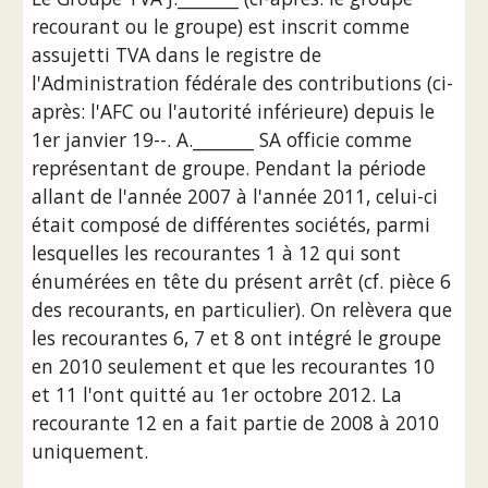
recourant ou le groupe) est inscrit comme 
assujetti TVA dans le registre de 
l'Administration fédérale des contributions (ci-
après: l'AFC ou l'autorité inférieure) depuis le 
1er janvier 19--. A._______ SA officie comme 
représentant de groupe. Pendant la période 
allant de l'année 2007 à l'année 2011, celui-ci 
était composé de différentes sociétés, parmi 
lesquelles les recourantes 1 à 12 qui sont 
énumérées en tête du présent arrêt (cf. pièce 6 
des recourants, en particulier). On relèvera que 
les recourantes 6, 7 et 8 ont intégré le groupe 
en 2010 seulement et que les recourantes 10 
et 11 l'ont quitté au 1er octobre 2012. La 
recourante 12 en a fait partie de 2008 à 2010 
uniquement.