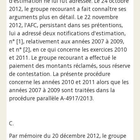
d'estimation ne lui fût adressée. Le 24 octobre 
2012, le groupe recourant a fait connaître ses 
arguments plus en détail. Le 22 novembre 
2012, l'AFC, persistant dans ses prétentions, 
lui a adressé deux notifications d'estimation, 
n° [1], relativement aux années 2007 à 2009, 
et n° [2], en ce qui concerne les exercices 2010 
et 2011. Le groupe recourant a effectué le 
paiement des montants réclamés, sous réserve 
de contestation. La présente procédure 
concerne les années 2010 et 2011 alors que les 
années 2007 à 2009 sont traitées dans la 
procédure parallèle A-4917/2013.
C.
Par mémoire du 20 décembre 2012, le groupe 