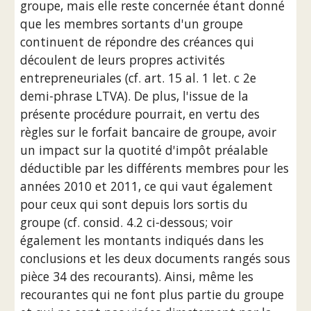
groupe, mais elle reste concernée étant donné 
que les membres sortants d'un groupe 
continuent de répondre des créances qui 
découlent de leurs propres activités 
entrepreneuriales (cf. art. 15 al. 1 let. c 2e 
demi-phrase LTVA). De plus, l'issue de la 
présente procédure pourrait, en vertu des 
règles sur le forfait bancaire de groupe, avoir 
un impact sur la quotité d'impôt préalable 
déductible par les différents membres pour les 
années 2010 et 2011, ce qui vaut également 
pour ceux qui sont depuis lors sortis du 
groupe (cf. consid. 4.2 ci-dessous; voir 
également les montants indiqués dans les 
conclusions et les deux documents rangés sous 
pièce 34 des recourants). Ainsi, même les 
recourantes qui ne font plus partie du groupe 