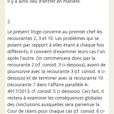
Il y a ainsi lieu d'entrer en matière.
2.
Le présent litige concerne au premier chef les 
recourantes 2, 3 et 10. Les problèmes qui se 
posent par rapport à elles étant à chaque fois 
différents, il convient d'examiner leurs cas l'un 
après l'autre. On commencera donc par la 
recourante 2 (cf. consid. 3 ci-dessous), avant de 
poursuivre avec la recourante 3 (cf. consid. 4 ci-
dessous) et de terminer avec la recourante 10 
(recourante 7 dans l'affaire parallèle A-
4917/2013; cf. consid. 5 ci-dessous). Ceci fait, il 
restera à examiner les conséquences globales 
des conclusions auxquelles sera parvenue la 
Cour de céans pour chaque cas (cf. consid. 6 ci-