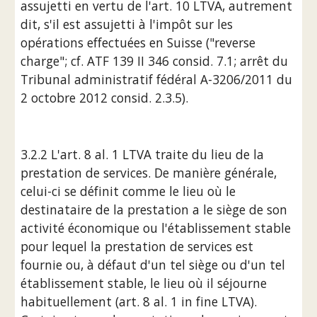
assujetti en vertu de l'art. 10 LTVA, autrement 
dit, s'il est assujetti à l'impôt sur les 
opérations effectuées en Suisse ("reverse 
charge"; cf. ATF 139 II 346 consid. 7.1; arrêt du 
Tribunal administratif fédéral A-3206/2011 du 
2 octobre 2012 consid. 2.3.5).
3.2.2 L'art. 8 al. 1 LTVA traite du lieu de la 
prestation de services. De manière générale, 
celui-ci se définit comme le lieu où le 
destinataire de la prestation a le siège de son 
activité économique ou l'établissement stable 
pour lequel la prestation de services est 
fournie ou, à défaut d'un tel siège ou d'un tel 
établissement stable, le lieu où il séjourne 
habituellement (art. 8 al. 1 in fine LTVA). 