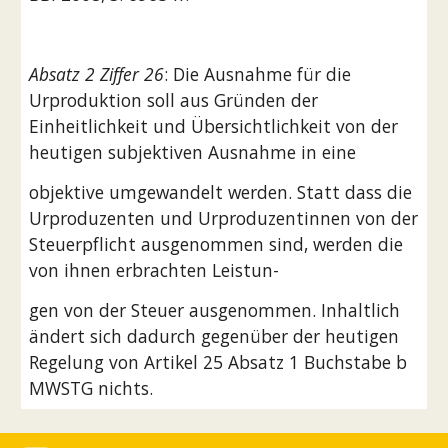
Absatz 2 Ziffer 26
: Die Ausnahme für die 
Urproduktion soll aus Gründen der 
Einheitlichkeit und Übersichtlichkeit von der 
heutigen subjektiven Ausnahme in eine
objektive umgewandelt werden. Statt dass die 
Urproduzenten und Urproduzentinnen von der 
Steuerpflicht ausgenommen sind, werden die 
von ihnen erbrachten Leistun-
gen von der Steuer ausgenommen. Inhaltlich 
ändert sich dadurch gegenüber der heutigen 
Regelung von Artikel 25 Absatz 1 Buchstabe b 
MWSTG nichts.