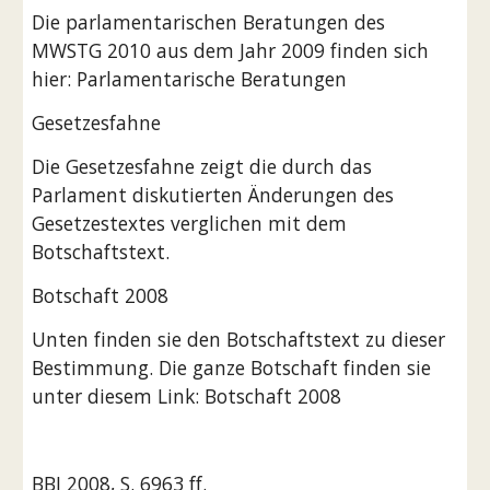
Die parlamentarischen Beratungen des 
MWSTG 2010 aus dem Jahr 2009 finden sich 
hier: Parlamentarische Beratungen
Gesetzesfahne
Die Gesetzesfahne zeigt die durch das 
Parlament diskutierten Änderungen des 
Gesetzestextes verglichen mit dem 
Botschaftstext.
Botschaft 2008
Unten finden sie den Botschaftstext zu dieser 
Bestimmung. Die ganze Botschaft finden sie 
unter diesem Link: Botschaft 2008 
BBI 2008, S. 6963 ff.