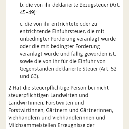
b. die von ihr deklarierte Bezugsteuer (Art.
45–49);
c. die von ihr entrichtete oder zu
entrichtende Einfuhrsteuer, die mit
unbedingter Forderung veranlagt wurde
oder die mit bedingter Forderung
veranlagt wurde und fällig geworden ist,
sowie die von ihr für die Einfuhr von
Gegenständen deklarierte Steuer (Art. 52
und 63).
2 Hat die steuerpflichtige Person bei nicht
steuerpflichtigen Landwirten und
Landwirtinnen, Forstwirten und
Forstwirtinnen, Gärtnern und Gärtnerinnen,
Viehhändlern und Viehhändlerinnen und
Milchsammelstellen Erzeugnisse der